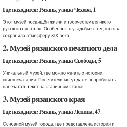
Где находится: Рязань, улица Чехова, 1
Этот музей посвящён жизни и творчеству великого
русского писателя. Особенность усадьбы в том, что она
сохранила атмосферу XIX века.
2. Музей рязанского печатного дела
Где находится: Рязань, улица Свободы, 5
Уникальный музей, где можно узнать о истории
книгопечатания. Посетители могут даже попробовать
напечатать текст на старинном станке.
3. Музей рязанского края
Где находится: Рязань, улица Ленина, 47
Основной музей города, где представлена история и