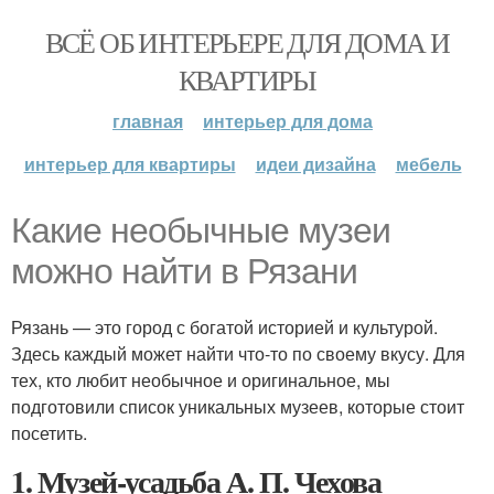
ВСЁ ОБ ИНТЕРЬЕРЕ ДЛЯ ДОМА И
КВАРТИРЫ
главная
интерьер для дома
интерьер для квартиры
идеи дизайна
мебель
Какие необычные музеи
можно найти в Рязани
Рязань — это город с богатой историей и культурой.
Здесь каждый может найти что-то по своему вкусу. Для
тех, кто любит необычное и оригинальное, мы
подготовили список уникальных музеев, которые стоит
посетить.
1. Музей-усадьба А. П. Чехова