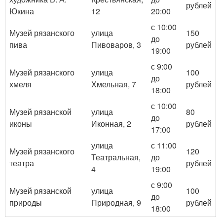
рублей
Юкина
12
20:00
с 10:00
Музей рязанского
улица
150
до
пива
Пивоваров, 3
рублей
19:00
с 9:00
Музей рязанского
улица
100
до
хмеля
Хмельная, 7
рублей
18:00
с 10:00
Музей рязанской
улица
80
до
иконы
Иконная, 2
рублей
17:00
улица
с 11:00
Музей рязанского
120
Театральная,
до
театра
рублей
4
19:00
с 9:00
Музей рязанской
улица
100
до
природы
Природная, 9
рублей
18:00