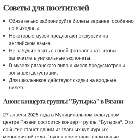
Советы для посетителей
Обязательно забронируйте билеты заранее, особенно
на выходных.
Некоторые музеи предлагают экскурсии на
английском языке.
Не забудьте взять с собой фотоаппарат, чтобы
запечатлеть уникальные экспонаты.
В музеях рязанского пива и хмеля предусмотрены
зоны для дегустации.
Для школьников действуют скидки на входные
билеты.
Анонс концерта группы "Бутырка" в Рязани
27 апреля 2025 года в Муниципальном культурном
центре Рязани состоится концерт группы "Бутырка". Это
событие станет одним из главных культурных
мероприятий года. Группа представит свои новые