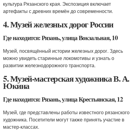
культура Рязанского края. Экспозиция включает
артефакты с древних времён до современности.
4. Музей железных дорог России
Где находится: Рязань, улица Вокзальная, 10
Музей, посвящённый истории железных дорог. Здесь
можно увидеть старинные локомотивы и узнать о
развитии железнодорожного транспорта.
5. Музей-мастерская художника В. А.
Юкина
Где находится: Рязань, улица Крестьянская, 12
Музей, где представлены работы известного рязанского
художника. Посетители могут также принять участие в
мастер-классах.