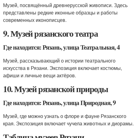
Музей, посвящённый древнерусской живописи. Здесь
представлены редкие иконные образцы и работы
современных иконописцев.
9. Музей рязанского театра
Где находится: Рязань, улица Театральная, 4
Музей, рассказывающий о истории театрального
искусства в Рязани. Экспозиция включает костюмы,
афиши и личные вещи актёров.
10. Музей рязанской природы
Где находится: Рязань, улица Природная, 9
Музей, где можно узнать о флоре и фауне Рязанского
края. Экспозиция включает чучела животных и диорамы.
Таблица музеев Рязани