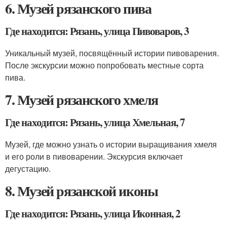
6. Музей рязанского пива
Где находится: Рязань, улица Пивоваров, 3
Уникальный музей, посвящённый истории пивоварения.
После экскурсии можно попробовать местные сорта
пива.
7. Музей рязанского хмеля
Где находится: Рязань, улица Хмельная, 7
Музей, где можно узнать о истории выращивания хмеля
и его роли в пивоварении. Экскурсия включает
дегустацию.
8. Музей рязанской иконы
Где находится: Рязань, улица Иконная, 2