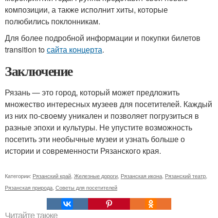
композиции, а также исполнит хиты, которые
полюбились поклонникам.
Для более подробной информации и покупки билетов
transition to
сайта концерта
.
Заключение
Рязань — это город, который может предложить
множество интересных музеев для посетителей. Каждый
из них по-своему уникален и позволяет погрузиться в
разные эпохи и культуры. Не упустите возможность
посетить эти необычные музеи и узнать больше о
истории и современности Рязанского края.
Категории:
Рязанский край
,
Железные дороги
,
Рязанская икона
,
Рязанский театр
,
Рязанская природа
,
Советы для посетителей
Читайте также