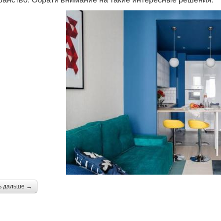
ь дальше →