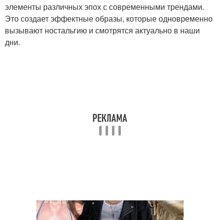
элементы различных эпох с современными трендами.
Это создает эффектные образы, которые одновременно
вызывают ностальгию и смотрятся актуально в наши
дни.