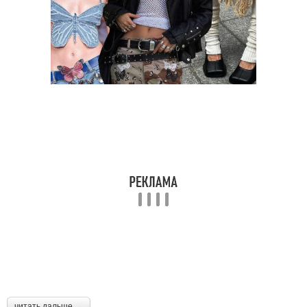
читать дальше →