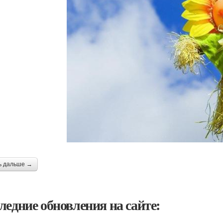
ь дальше →
ледние обновления на сайте: