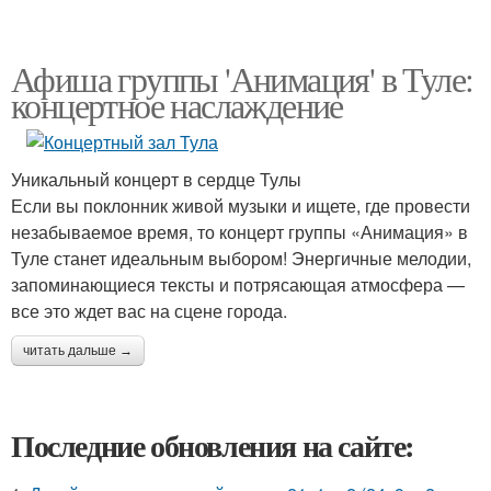
Афиша группы 'Анимация' в Туле:
концертное наслаждение
Уникальный концерт в сердце Тулы
Если вы поклонник живой музыки и ищете, где провести
незабываемое время, то концерт группы «Анимация» в
Туле станет идеальным выбором! Энергичные мелодии,
запоминающиеся тексты и потрясающая атмосфера —
все это ждет вас на сцене города.
читать дальше →
Последние обновления на сайте: