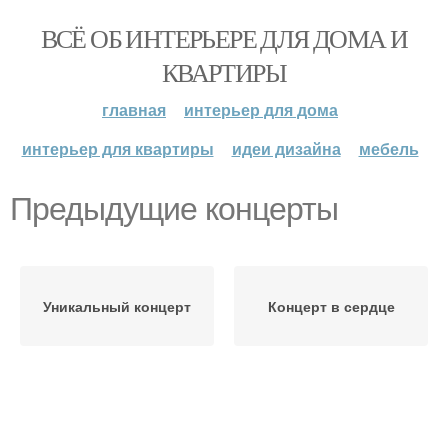
ВСЁ ОБ ИНТЕРЬЕРЕ ДЛЯ ДОМА И
КВАРТИРЫ
главная
интерьер для дома
интерьер для квартиры
идеи дизайна
мебель
Предыдущие концерты
Уникальный концерт
Концерт в сердце