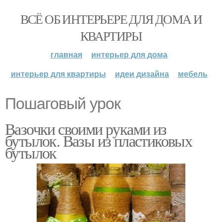
ВСЁ ОБ ИНТЕРЬЕРЕ ДЛЯ ДОМА И
КВАРТИРЫ
главная
интерьер для дома
интерьер для квартиры
идеи дизайна
мебель
Пошаговый урок
Вазочки своими руками из
бутылок. Вазы из пластиковых
бутылок