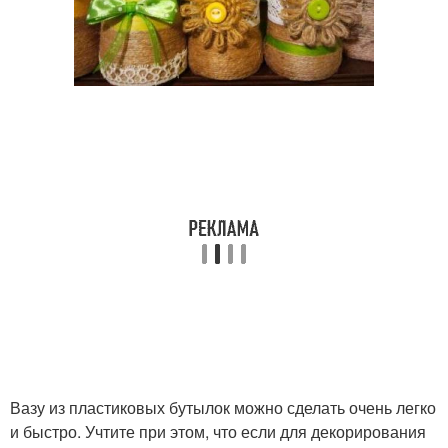
Вазу из пластиковых бутылок можно сделать очень легко
и быстро. Учтите при этом, что если для декорирования