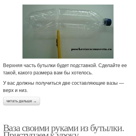
Верхняя часть бутылки будет подставкой. Сделайте ее
такой, какого размера вам бы хотелось.
У вас должны получиться две составляющие вазы —
верх и низ.
читать дальше →
Ваза своими руками из бутылки.
Приступаем к уроку