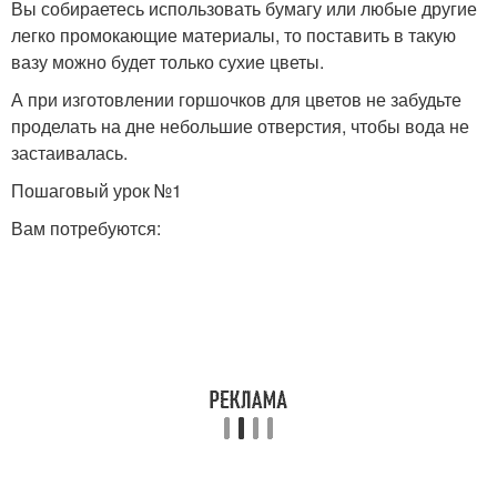
Вы собираетесь использовать бумагу или любые другие
легко промокающие материалы, то поставить в такую
вазу можно будет только сухие цветы.
А при изготовлении горшочков для цветов не забудьте
проделать на дне небольшие отверстия, чтобы вода не
застаивалась.
Пошаговый урок №1
Вам потребуются: