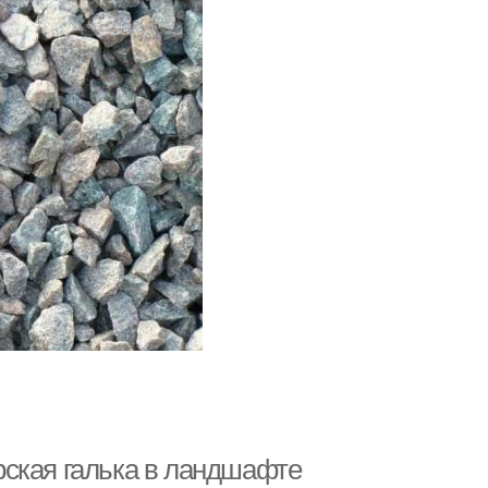
ская галька в ландшафте