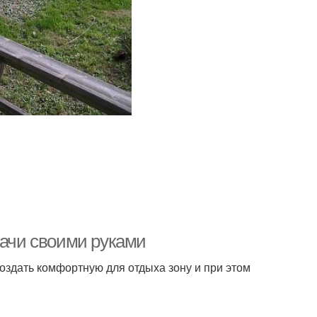
дачи своими руками
здать комфортную для отдыха зону и при этом