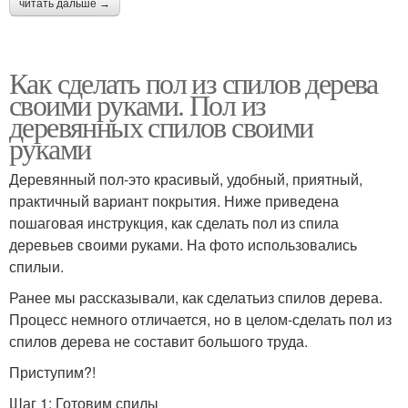
читать дальше →
Как сделать пол из спилов дерева
своими руками. Пол из
деревянных спилов своими
руками
Деревянный пол-это красивый, удобный, приятный,
практичный вариант покрытия. Ниже приведена
пошаговая инструкция, как сделать пол из спила
деревьев своими руками. На фото использовались
спилыи.
Ранее мы рассказывали, как сделатьиз спилов дерева.
Процесс немного отличается, но в целом-сделать пол из
спилов дерева не составит большого труда.
Приступим?!
Шаг 1: Готовим спилы