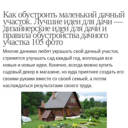
Как обустроить маленький дачный
участок. Лучшие идеи для дачи —
дизайнерские идеи для дачи и
правила обустройства дачного
участка 105 фото
Многие дачники любят украшать свой дачный участок,
стремятся улучшать сад каждый год, воплощая все
новые и новые идеи. Конечно, всегда можно купить
садовый декор в магазине, но куда приятнее создать его
своими руками вместе со своей семьей, а потом
наслаждаться результатами своего труда.