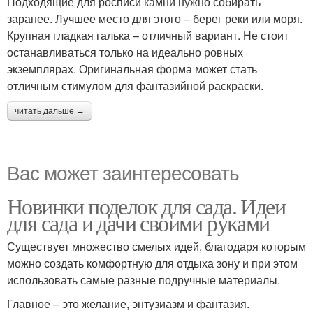
Подходящие для росписи камни нужно собирать
заранее. Лучшее место для этого – берег реки или моря.
Крупная гладкая галька – отличный вариант. Не стоит
останавливаться только на идеально ровных
экземплярах. Оригинальная форма может стать
отличным стимулом для фантазийной раскраски.
читать дальше →
Вас может заинтересовать
Новинки поделок для сада. Идеи
для сада и дачи своими руками
Существует множество смелых идей, благодаря которым
можно создать комфортную для отдыха зону и при этом
использовать самые разные подручные материалы.
Главное – это желание, энтузиазм и фантазия.