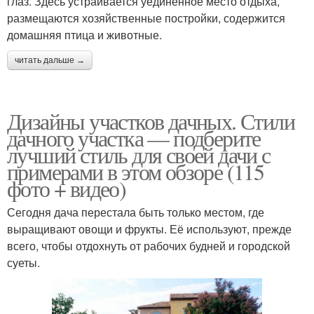
глаз. Здесь устраивается уединенное место отдыха,
размещаются хозяйственные постройки, содержится
домашняя птица и животные.
читать дальше →
Дизайны участков дачных. Стили
дачного участка — подберите
лучший стиль для своей дачи с
примерами в этом обзоре (115
фото + видео)
Сегодня дача перестала быть только местом, где
выращивают овощи и фрукты. Её используют, прежде
всего, чтобы отдохнуть от рабочих будней и городской
суеты.