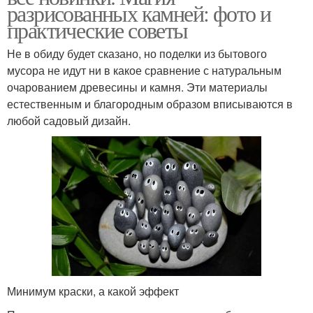
разрисованных камней: фото и
практические советы
Не в обиду будет сказано, но поделки из бытового
мусора не идут ни в какое сравнение с натуральным
очарованием древесины и камня. Эти материалы
естественным и благородным образом вписываются в
любой садовый дизайн.
Минимум краски, а какой эффект