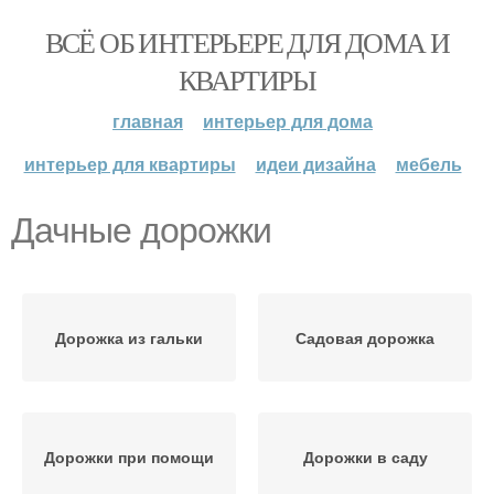
ВСЁ ОБ ИНТЕРЬЕРЕ ДЛЯ ДОМА И
КВАРТИРЫ
главная
интерьер для дома
интерьер для квартиры
идеи дизайна
мебель
Дачные дорожки
Дорожка из гальки
Садовая дорожка
Дорожки при помощи
Дорожки в саду