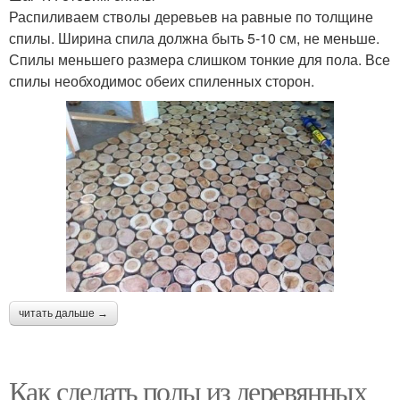
Распиливаем стволы деревьев на равные по толщине
спилы. Ширина спила должна быть 5-10 см, не меньше.
Спилы меньшего размера слишком тонкие для пола. Все
спилы необходимос обеих спиленных сторон.
читать дальше →
Как сделать полы из деревянных