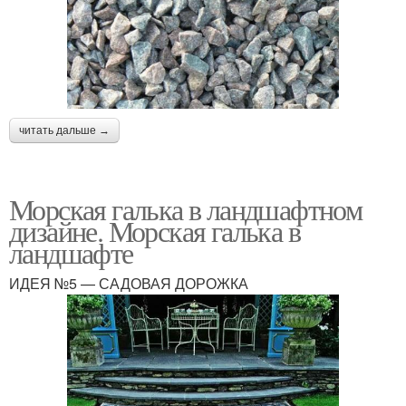
читать дальше →
Морская галька в ландшафтном
дизайне. Морская галька в
ландшафте
ИДЕЯ №5 — САДОВАЯ ДОРОЖКА