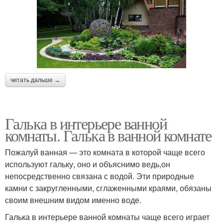
читать дальше →
Галька в интерьере ванной
комнаты. Галька в ванной комнате
Пожалуй ванная — это комната в которой чаще всего
используют гальку, оно и объяснимо ведь,он
непосредственно связана с водой. Эти природные
камни с закругленными, сглаженными краями, обязаны
своим внешним видом именно воде.
Галька в интерьере ванной комнаты чаще всего играет