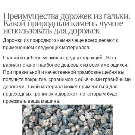
Преимущества дорожек из гальки.
Какой природный камень лучше
использовать для дорожек
Дорожки из природного камня чаще всего делают с
применением следующих материалов:
Гравий и щебень мелких и средних фракций . Этот
вариант станет наиболее дешевых из всех имеющихся.
При правильной и качественной трамбовке щебня вы
получите покрытие, сравнимое с обычными гравийными
дорогами. Такой материал может применяться для
пешеходных тропинок и дорожек, по которым будет
проезжать ваша машина.