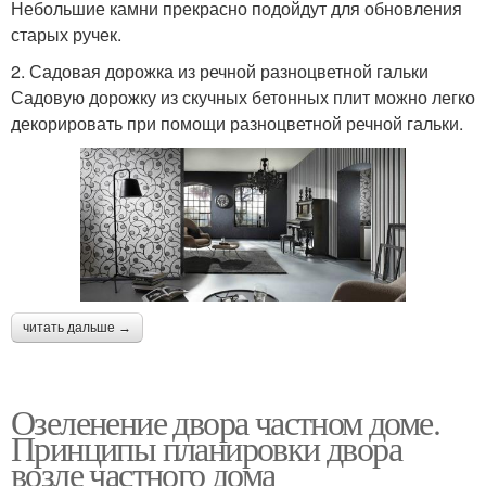
Небольшие камни прекрасно подойдут для обновления
старых ручек.
2. Садовая дорожка из речной разноцветной гальки
Садовую дорожку из скучных бетонных плит можно легко
декорировать при помощи разноцветной речной гальки.
читать дальше →
Озеленение двора частном доме.
Принципы планировки двора
возле частного дома