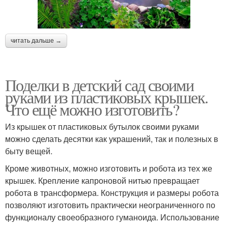
читать дальше →
Поделки в детский сад своими
руками из пластиковых крышек.
Что ещё можно изготовить?
Из крышек от пластиковых бутылок своими руками
можно сделать десятки как украшений, так и полезных в
быту вещей.
Кроме животных, можно изготовить и робота из тех же
крышек. Крепление капроновой нитью превращает
робота в трансформера. Конструкция и размеры робота
позволяют изготовить практически неограниченного по
функционалу своеобразного гуманоида. Использование