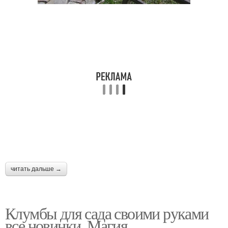
читать дальше →
Клумбы для сада своими руками
все новинки. Магия