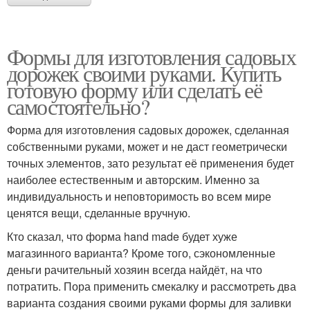
Формы для изготовления садовых
дорожек своими руками. Купить
готовую форму или сделать её
самостоятельно?
Форма для изготовления садовых дорожек, сделанная
собственными руками, может и не даст геометрически
точных элементов, зато результат её применения будет
наиболее естественным и авторским. Именно за
индивидуальность и неповторимость во всем мире
ценятся вещи, сделанные вручную.
Кто сказал, что форма hand made будет хуже
магазинного варианта? Кроме того, сэкономленные
деньги рачительный хозяин всегда найдёт, на что
потратить. Пора применить смекалку и рассмотреть два
варианта создания своими руками формы для заливки