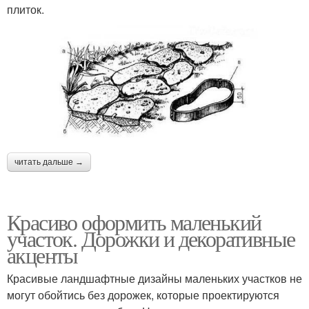
плиток.
читать дальше →
Красиво оформить маленький
участок. Дорожки и декоративные
акценты
Красивые ландшафтные дизайны маленьких участков не
могут обойтись без дорожек, которые проектируются