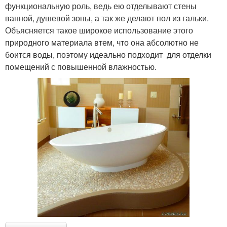
функциональную роль, ведь ею отделывают стены
ванной, душевой зоны, а так же делают пол из гальки.
Объясняется такое широкое использование этого
природного материала втем, что она абсолютно не
боится воды, поэтому идеально подходит для отделки
помещений с повышенной влажностью.