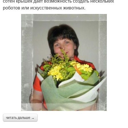
сотен крышек дает возможность создать нескольких
роботов или искусственных животных.
читать дальше →