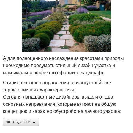
А для полноценного наслаждения красотами природы
необходимо продумать стильный дизайн участка и
максимально эффектно оформить ландшафт.
Стилистические направления в благоустройстве
территории и их характеристики
Сегодня ландшафтные дизайнеры выделяют два
основных направления, которые влияют на общую
концепцию и характер обустройства дачного участка:
читать дальше →