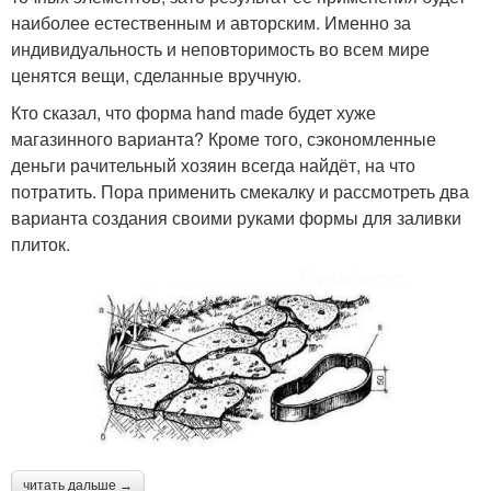
наиболее естественным и авторским. Именно за
индивидуальность и неповторимость во всем мире
ценятся вещи, сделанные вручную.
Кто сказал, что форма hand made будет хуже
магазинного варианта? Кроме того, сэкономленные
деньги рачительный хозяин всегда найдёт, на что
потратить. Пора применить смекалку и рассмотреть два
варианта создания своими руками формы для заливки
плиток.
читать дальше →