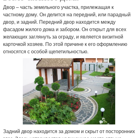
Двор – часть земельного участка, прилежащая к
частному дому. Он делится на передний, или парадный
двор, и задний. Передний двор находится между
фасадом жилого дома и забором. Он открыт для всех
желающих заглянуть за ограду, и является визитной
карточкой хозяев. По этой причине к его оформлению
относятся с особой щепетильностью.
Задний двор находится за домом и скрыт от посторонних