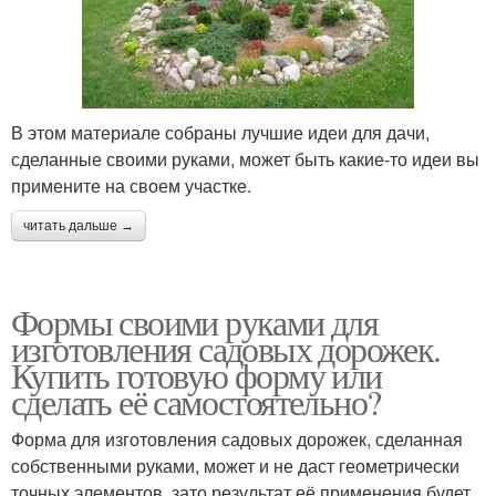
В этом материале собраны лучшие идеи для дачи,
сделанные своими руками, может быть какие-то идеи вы
примените на своем участке.
читать дальше →
Формы своими руками для
изготовления садовых дорожек.
Купить готовую форму или
сделать её самостоятельно?
Форма для изготовления садовых дорожек, сделанная
собственными руками, может и не даст геометрически
точных элементов, зато результат её применения будет