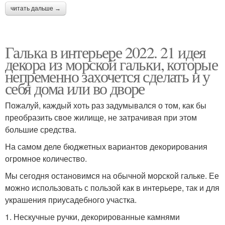
читать дальше →
Галька в интерьере 2022. 21 идея
декора из морской гальки, которые
непременно захочется сделать и у
себя дома или во дворе
Пожалуй, каждый хоть раз задумывался о том, как бы
преобразить свое жилище, не затрачивая при этом
большие средства.
На самом деле бюджетных вариантов декорирования
огромное количество.
Мы сегодня остановимся на обычной морской гальке. Ее
можно использовать с пользой как в интерьере, так и для
украшения приусадебного участка.
1. Нескучные ручки, декорированные камнями