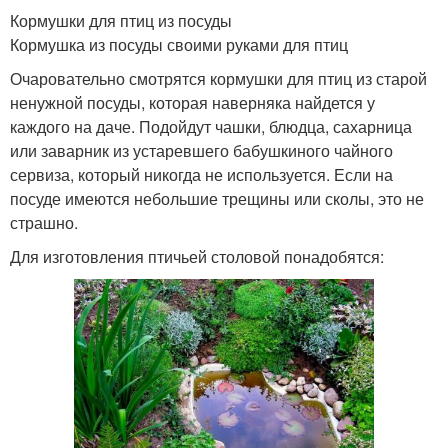
Кормушки для птиц из посуды
Кормушка из посуды своими руками для птиц
Очаровательно смотрятся кормушки для птиц из старой
ненужной посуды, которая наверняка найдется у
каждого на даче. Подойдут чашки, блюдца, сахарница
или заварник из устаревшего бабушкиного чайного
сервиза, который никогда не используется. Если на
посуде имеются небольшие трещины или сколы, это не
страшно.
Для изготовления птичьей столовой понадобятся: