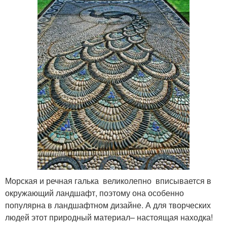
Морская и речная галька великолепно вписывается в
окружающий ландшафт, поэтому она особенно
популярна в ландшафтном дизайне. А для творческих
людей этот природный материал– настоящая находка!