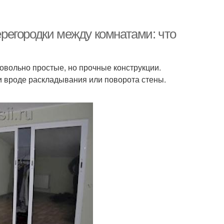
регородки между комнатами: что
вольно простые, но прочные конструкции.
 вроде раскладывания или поворота стены.