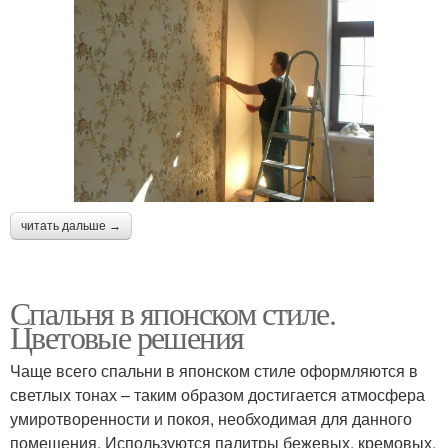
читать дальше →
Спальня в японском стиле.
Цветовые решения
Чаще всего спальни в японском стиле оформляются в
светлых тонах – таким образом достигается атмосфера
умиротворенности и покоя, необходимая для данного
помещения. Используются палитры бежевых, кремовых,