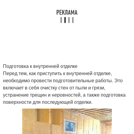
Подготовка к внутренней отделке
Перед тем, как приступить к внутренней отделке,
необходимо провести подготовительные работы. Это
включает в себя очистку стен от пыли и грязи,
устранение трещин и неровностей, а также подготовка
поверхности для последующей отделки.