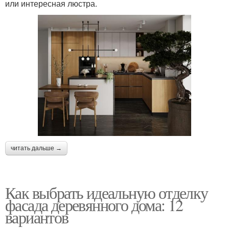
или интересная люстра.
читать дальше →
Как выбрать идеальную отделку
фасада деревянного дома: 12
вариантов