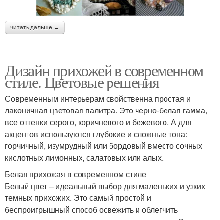
читать дальше →
Дизайн прихожей в современном
стиле. Цветовые решения
Современным интерьерам свойственна простая и
лаконичная цветовая палитра. Это черно-белая гамма,
все оттенки серого, коричневого и бежевого. А для
акцентов используются глубокие и сложные тона:
горчичный, изумрудный или бордовый вместо сочных
кислотных лимонных, салатовых или алых.
Белая прихожая в современном стиле
Белый цвет – идеальный выбор для маленьких и узких
темных прихожих. Это самый простой и
беспроигрышный способ освежить и облегчить