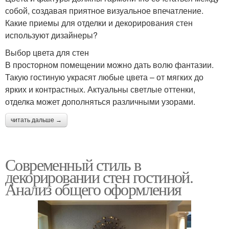
собой, создавая приятное визуальное впечатление.
Какие приемы для отделки и декорирования стен
используют дизайнеры?
Выбор цвета для стен
В просторном помещении можно дать волю фантазии.
Такую гостиную украсят любые цвета – от мягких до
ярких и контрастных. Актуальны светлые оттенки,
отделка может дополняться различными узорами.
читать дальше →
Современный стиль в
декорировании стен гостиной.
Анализ общего оформления