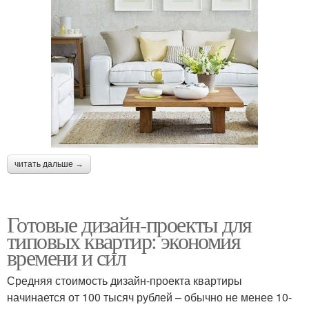
читать дальше →
Готовые дизайн-проекты для
типовых квартир: экономия
времени и сил
Средняя стоимость дизайн-проекта квартиры
начинается от 100 тысяч рублей – обычно не менее 10-