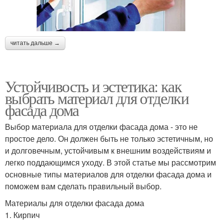
читать дальше →
Устойчивость и эстетика: как
выбрать материал для отделки
фасада дома
Выбор материала для отделки фасада дома - это не
простое дело. Он должен быть не только эстетичным, но
и долговечным, устойчивым к внешним воздействиям и
легко поддающимся уходу. В этой статье мы рассмотрим
основные типы материалов для отделки фасада дома и
поможем вам сделать правильный выбор.
Материалы для отделки фасада дома
1. Кирпич