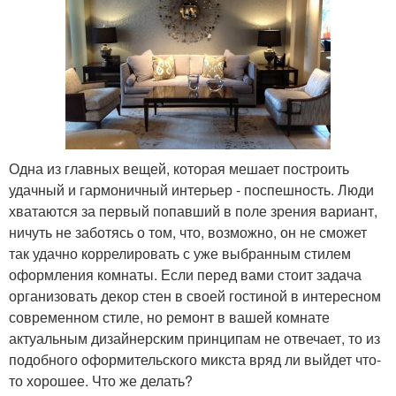
Одна из главных вещей, которая мешает построить
удачный и гармоничный интерьер - поспешность. Люди
хватаются за первый попавший в поле зрения вариант,
ничуть не заботясь о том, что, возможно, он не сможет
так удачно коррелировать с уже выбранным стилем
оформления комнаты. Если перед вами стоит задача
организовать декор стен в своей гостиной в интересном
современном стиле, но ремонт в вашей комнате
актуальным дизайнерским принципам не отвечает, то из
подобного оформительского микста вряд ли выйдет что-
то хорошее. Что же делать?