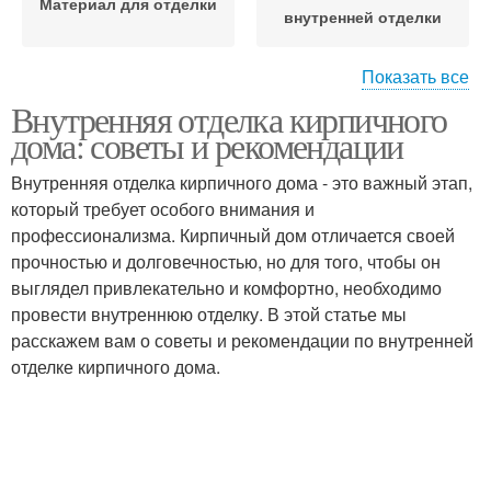
Материал для отделки
внутренней отделки
Показать все
Внутренняя отделка кирпичного
Вентиляции для
Стены при внутренней
дома: советы и рекомендации
внутренней отделки
отделке
Внутренняя отделка кирпичного дома - это важный этап,
который требует особого внимания и
профессионализма. Кирпичный дом отличается своей
прочностью и долговечностью, но для того, чтобы он
выглядел привлекательно и комфортно, необходимо
провести внутреннюю отделку. В этой статье мы
расскажем вам о советы и рекомендации по внутренней
отделке кирпичного дома.