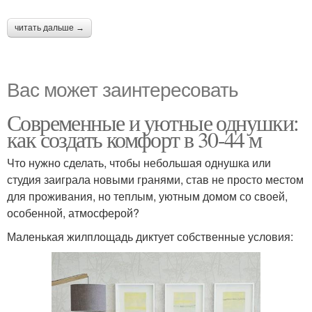
читать дальше →
Вас может заинтересовать
Современные и уютные однушки:
как создать комфорт в 30-44 м
Что нужно сделать, чтобы небольшая однушка или
студия заиграла новыми гранями, став не просто местом
для проживания, но теплым, уютным домом со своей,
особенной, атмосферой?
Маленькая жилплощадь диктует собственные условия: