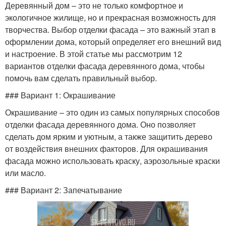
Деревянный дом – это не только комфортное и
экологичное жилище, но и прекрасная возможность для
творчества. Выбор отделки фасада – это важный этап в
оформлении дома, который определяет его внешний вид
и настроение. В этой статье мы рассмотрим 12
вариантов отделки фасада деревянного дома, чтобы
помочь вам сделать правильный выбор.
### Вариант 1: Окрашивание
Окрашивание – это один из самых популярных способов
отделки фасада деревянного дома. Оно позволяет
сделать дом ярким и уютным, а также защитить дерево
от воздействия внешних факторов. Для окрашивания
фасада можно использовать краску, аэрозольные краски
или масло.
### Вариант 2: Запечатывание