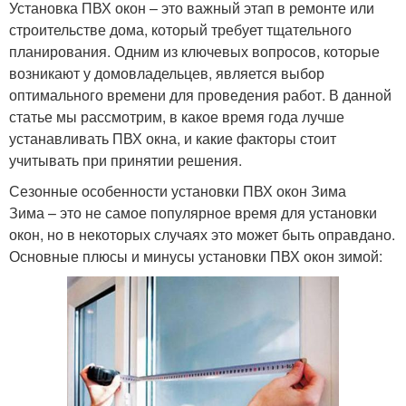
Установка ПВХ окон – это важный этап в ремонте или
строительстве дома, который требует тщательного
планирования. Одним из ключевых вопросов, которые
возникают у домовладельцев, является выбор
оптимального времени для проведения работ. В данной
статье мы рассмотрим, в какое время года лучше
устанавливать ПВХ окна, и какие факторы стоит
учитывать при принятии решения.
Сезонные особенности установки ПВХ окон Зима
Зима – это не самое популярное время для установки
окон, но в некоторых случаях это может быть оправдано.
Основные плюсы и минусы установки ПВХ окон зимой: