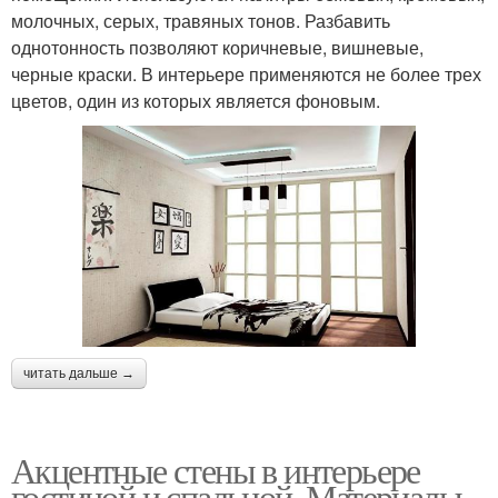
молочных, серых, травяных тонов. Разбавить
однотонность позволяют коричневые, вишневые,
черные краски. В интерьере применяются не более трех
цветов, один из которых является фоновым.
читать дальше →
Акцентные стены в интерьере
гостиной и спальной. Материалы