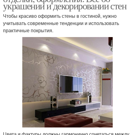
украшении и декорировании стен
Чтобы красиво оформить стены в гостиной, нужно
учитывать современные тенденции и использовать
практичные покрытия.
Цвета и фактуры должны гармонично сочетаться между