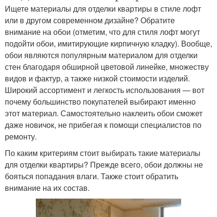
Ищете материалы для отделки квартиры в стиле лофт
или в другом современном дизайне? Обратите
внимание на обои (отметим, что для стиля лофт могут
подойти обои, имитирующие кирпичную кладку). Вообще,
обои являются популярным материалом для отделки
стен благодаря обширной цветовой линейке, множеству
видов и фактур, а также низкой стоимости изделий.
Широкий ассортимент и легкость использования — вот
почему большинство покупателей выбирают именно
этот материал. Самостоятельно наклеить обои сможет
даже новичок, не прибегая к помощи специалистов по
ремонту.
По каким критериям стоит выбирать такие материалы
для отделки квартиры? Прежде всего, обои должны не
бояться попадания влаги. Также стоит обратить
внимание на их состав.