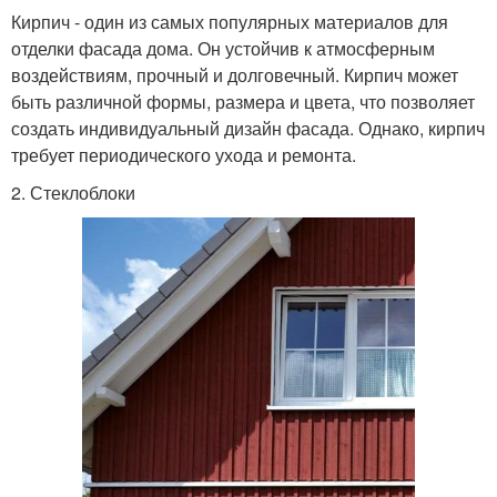
Кирпич - один из самых популярных материалов для
отделки фасада дома. Он устойчив к атмосферным
воздействиям, прочный и долговечный. Кирпич может
быть различной формы, размера и цвета, что позволяет
создать индивидуальный дизайн фасада. Однако, кирпич
требует периодического ухода и ремонта.
2. Стеклоблоки