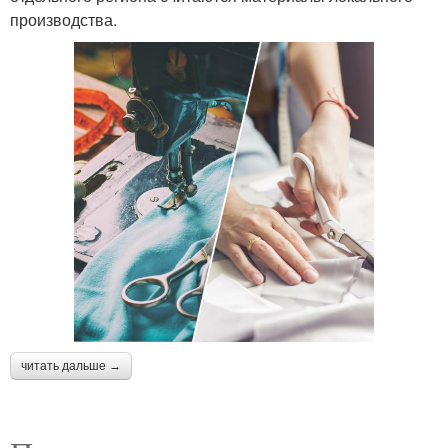
производства.
читать дальше →