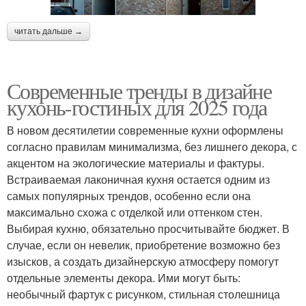
читать дальше →
Современные тренды в дизайне
кухонь-гостиных для 2025 года
В новом десятилетии современные кухни оформлены
согласно правилам минимализма, без лишнего декора, с
акцентом на экологические материалы и фактуры.
Встраиваемая лаконичная кухня остается одним из
самых популярных трендов, особенно если она
максимально схожа с отделкой или оттенком стен.
Выбирая кухню, обязательно просчитывайте бюджет. В
случае, если он невелик, приобретение возможно без
изысков, а создать дизайнерскую атмосферу помогут
отдельные элементы декора. Ими могут быть:
необычный фартук с рисунком, стильная столешница