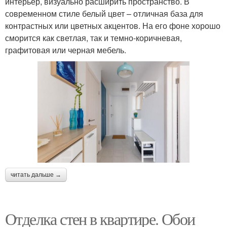
интерьер, визуально расширить пространство. В
современном стиле белый цвет – отличная база для
контрастных или цветных акцентов. На его фоне хорошо
сморится как светлая, так и темно-коричневая,
графитовая или черная мебель.
читать дальше →
Отделка стен в квартире. Обои