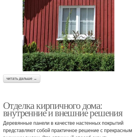
читать дальше →
Отделка кирпичного дома:
внутренние и внешние решения
Деревянные панели в качестве настенных покрытий
представляют собой практичное решение с прекрасным