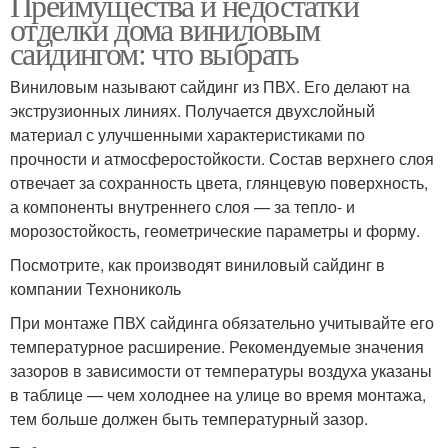
Преимущества и недостатки
отделки дома виниловым
сайдингом: что выбрать
Виниловым называют сайдинг из ПВХ. Его делают на
экструзионных линиях. Получается двухслойный
материал с улучшенными характеристиками по
прочности и атмосферостойкости. Состав верхнего слоя
отвечает за сохранность цвета, глянцевую поверхность,
а компоненты внутреннего слоя — за тепло- и
морозостойкость, геометрические параметры и форму.
Посмотрите, как производят виниловый сайдинг в
компании Технониколь
При монтаже ПВХ сайдинга обязательно учитывайте его
температурное расширение. Рекомендуемые значения
зазоров в зависимости от температуры воздуха указаны
в таблице — чем холоднее на улице во время монтажа,
тем больше должен быть температурный зазор.