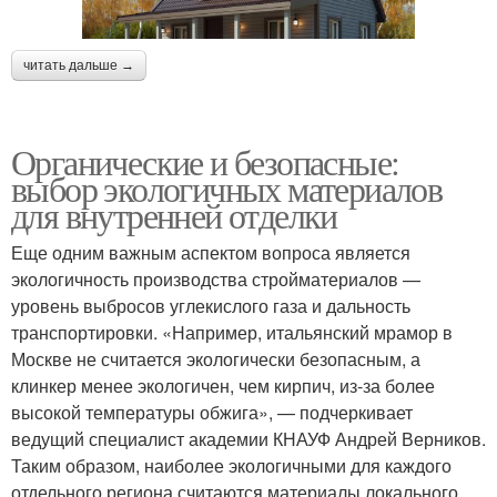
читать дальше →
Органические и безопасные:
выбор экологичных материалов
для внутренней отделки
Еще одним важным аспектом вопроса является
экологичность производства стройматериалов —
уровень выбросов углекислого газа и дальность
транспортировки. «Например, итальянский мрамор в
Москве не считается экологически безопасным, а
клинкер менее экологичен, чем кирпич, из-за более
высокой температуры обжига», — подчеркивает
ведущий специалист академии КНАУФ Андрей Верников.
Таким образом, наиболее экологичными для каждого
отдельного региона считаются материалы локального