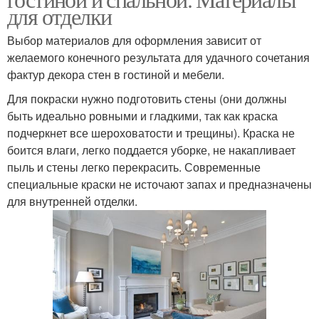
для отделки
Выбор материалов для оформления зависит от
желаемого конечного результата для удачного сочетания
фактур декора стен в гостиной и мебели.
Для покраски нужно подготовить стены (они должны
быть идеально ровными и гладкими, так как краска
подчеркнет все шероховатости и трещины). Краска не
боится влаги, легко поддается уборке, не накапливает
пыль и стены легко перекрасить. Современные
специальные краски не источают запах и предназначены
для внутренней отделки.