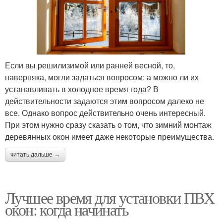
Если вы решилизимой или ранней весной, то,
наверняка, могли задаться вопросом: а можно ли их
устанавливать в холодное время года? В
действительности задаются этим вопросом далеко не
все. Однако вопрос действительно очень интересный.
При этом нужно сразу сказать о том, что зимний монтаж
деревянных окон имеет даже некоторые преимущества.
читать дальше →
Лучшее время для установки ПВХ
окон: когда начинать