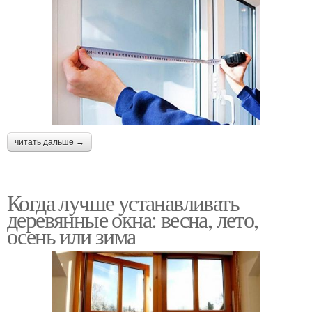
читать дальше →
Когда лучше устанавливать
деревянные окна: весна, лето,
осень или зима