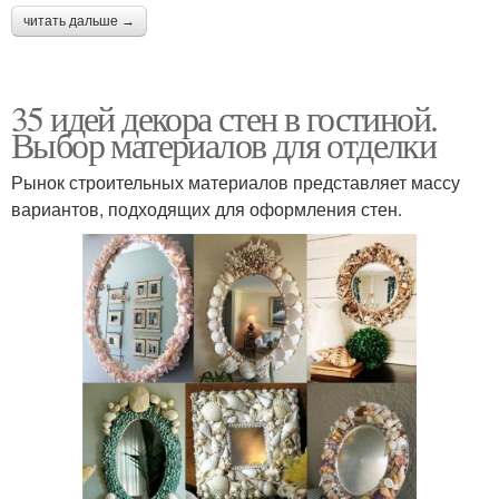
читать дальше →
35 идей декора стен в гостиной.
Выбор материалов для отделки
Рынок строительных материалов представляет массу
вариантов, подходящих для оформления стен.