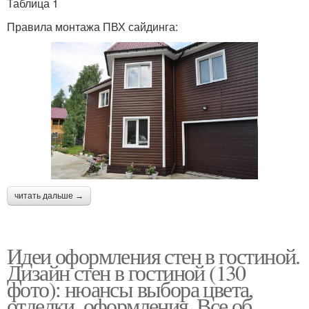
Таблица 1
Правила монтажа ПВХ сайдинга:
читать дальше →
Идеи оформления стен в гостиной.
Дизайн стен в гостиной (130
фото): нюансы выбора цвета,
отделки, оформления. Все об