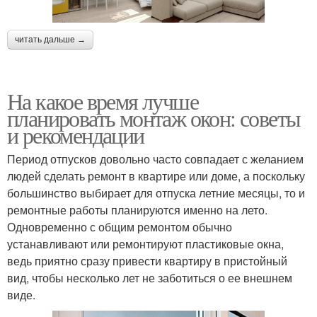
читать дальше →
На какое время лучше
планировать монтаж окон: советы
и рекомендации
Период отпусков довольно часто совпадает с желанием
людей сделать ремонт в квартире или доме, а поскольку
большинство выбирает для отпуска летние месяцы, то и
ремонтные работы планируются именно на лето.
Одновременно с общим ремонтом обычно
устанавливают или ремонтируют пластиковые окна,
ведь приятно сразу привести квартиру в пристойный
вид, чтобы несколько лет не заботиться о ее внешнем
виде.