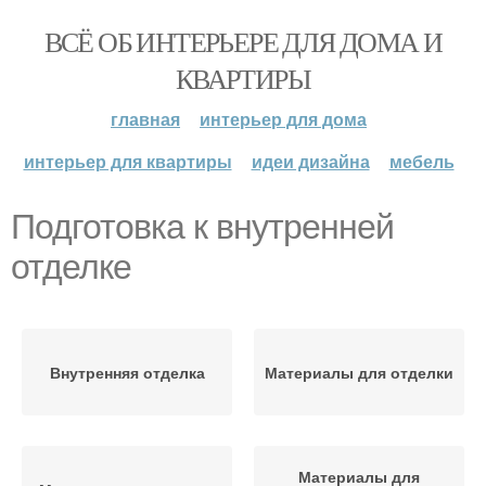
ВСЁ ОБ ИНТЕРЬЕРЕ ДЛЯ ДОМА И
КВАРТИРЫ
главная
интерьер для дома
интерьер для квартиры
идеи дизайна
мебель
Подготовка к внутренней
отделке
Внутренняя отделка
Материалы для отделки
Материалы для