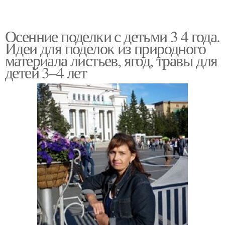
Осенние поделки с детьми 3 4 года.
Идеи для поделок из природного
материала листьев, ягод, травы для
детей 3–4 лет