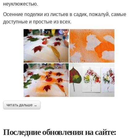
неуклюжестью.
Осенние поделки из листьев в садик, пожалуй, самые
доступные и простые из всех.
читать дальше →
Последние обновления на сайте: