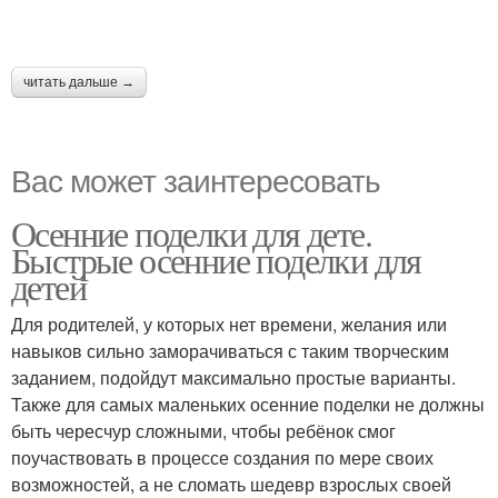
читать дальше →
Вас может заинтересовать
Осенние поделки для дете.
Быстрые осенние поделки для
детей
Для родителей, у которых нет времени, желания или
навыков сильно заморачиваться с таким творческим
заданием, подойдут максимально простые варианты.
Также для самых маленьких осенние поделки не должны
быть чересчур сложными, чтобы ребёнок смог
поучаствовать в процессе создания по мере своих
возможностей, а не сломать шедевр взрослых своей