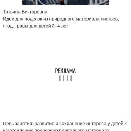
Татьяна Викторовна
Идеи для поделок из природного материала листьев,
ягод, травы для детей 3–4 лет
Цель занятия: развитие и сохранение интереса у детей к
изготовлению поделок из природного материала ,