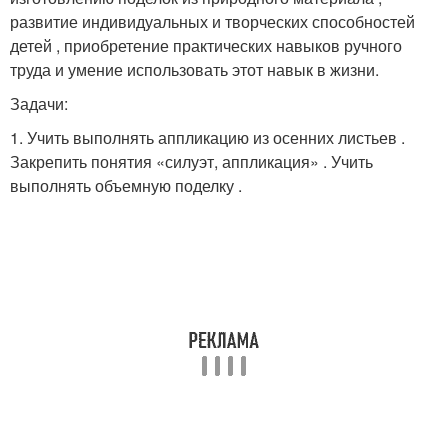
развитие индивидуальных и творческих способностей
детей , приобретение практических навыков ручного
труда и умение использовать этот навык в жизни.
Задачи:
1. Учить выполнять аппликацию из осенних листьев .
Закрепить понятия «силуэт, аппликация» . Учить
выполнять объемную поделку .