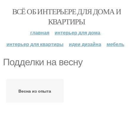
ВСЁ ОБ ИНТЕРЬЕРЕ ДЛЯ ДОМА И
КВАРТИРЫ
главная
интерьер для дома
интерьер для квартиры
идеи дизайна
мебель
Подделки на весну
Весна из опыта