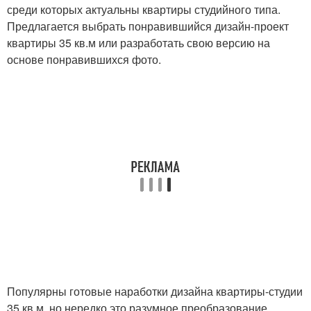
среди которых актуальны квартиры студийного типа.
Предлагается выбрать понравившийся дизайн-проект
квартиры 35 кв.м или разработать свою версию на
основе понравившихся фото.
Популярны готовые наработки дизайна квартиры-студии
35 кв.м, но нередко это разумное преобразование