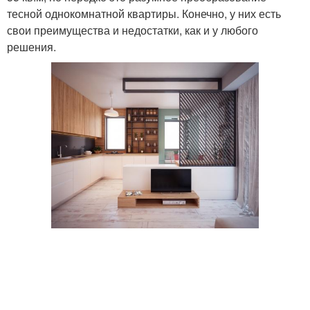
тесной однокомнатной квартиры. Конечно, у них есть
свои преимущества и недостатки, как и у любого
решения.