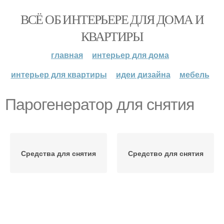
ВСЁ ОБ ИНТЕРЬЕРЕ ДЛЯ ДОМА И
КВАРТИРЫ
главная
интерьер для дома
интерьер для квартиры
идеи дизайна
мебель
Парогенератор для снятия
Средства для снятия
Средство для снятия