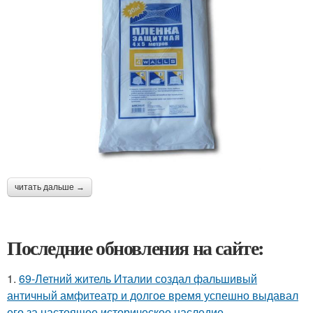
читать дальше →
Последние обновления на сайте:
1.
69-Летний житель Италии создал фальшивый
античный амфитеатр и долгое время успешно выдавал
его за настоящее историческое наследие.