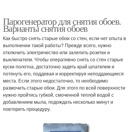
Парогенератор для снятия обоев.
Варианты снятия обоев
Как быстро снять старые обои со стен, если нет опыта в
выполнении такой работы? Прежде всего, нужно
отключить электричество или залепить розетки и
выключатели. Чтобы оперативно снять со стен старые
куски полотна, достаточно задеть край шпателем и
потянуть его, поддевая и корректируя неподдающиеся
места. Если этого недостаточно, то необходимо
размочить старые обои. Для этого по всей поверхности
нужно пройтись губкой, смоченной теплой водой с
добавлением мыла, подождать несколько минут и
повторить процедуру.