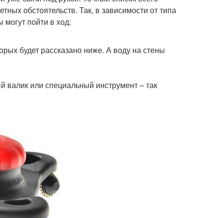
тных обстоятельств. Так, в зависимости от типа
 могут пойти в ход:
орых будет рассказано ниже. А воду на стены
 валик или специальный инструмент – так