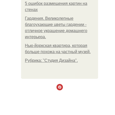
5 ошибок размещения картин на
стенах
Гардения. Великолепные
благоухающие цветы гардении -
отличное украшение домашнего
интерьера.
Нью-йоркская квартира, которая
больше похожа на частный музей.
Рубрика: "Студия Дизайна".