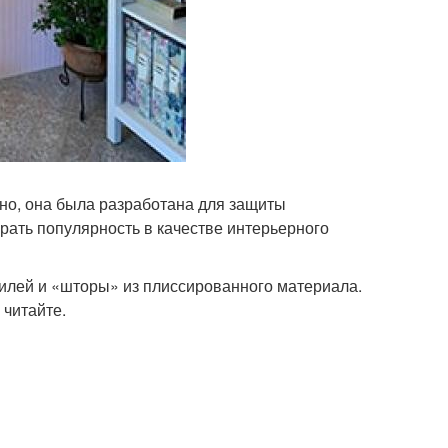
но, она была разработана для защиты
рать популярность в качестве интерьерного
илей и «шторы» из плиссированного материала.
 читайте.