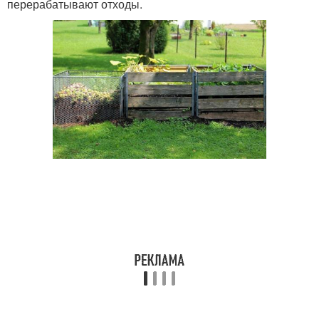
перерабатывают отходы.