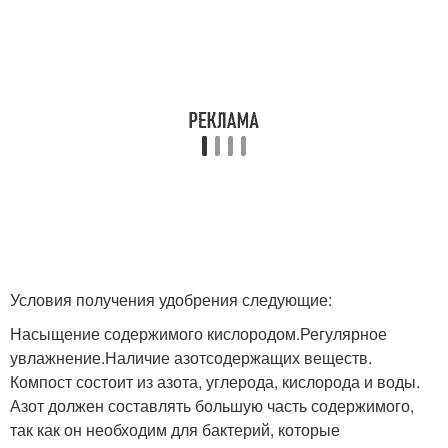
Условия получения удобрения следующие:
Насыщение содержимого кислородом.Регулярное
увлажнение.Наличие азотсодержащих веществ.
Компост состоит из азота, углерода, кислорода и воды.
Азот должен составлять большую часть содержимого,
так как он необходим для бактерий, которые