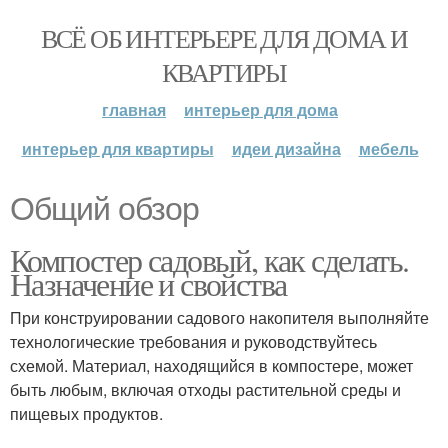
ВСЁ ОБ ИНТЕРЬЕРЕ ДЛЯ ДОМА И
КВАРТИРЫ
главная
интерьер для дома
интерьер для квартиры
идеи дизайна
мебель
Общий обзор
Компостер садовый, как сделать.
Назначение и свойства
При конструировании садового накопителя выполняйте
технологические требования и руководствуйтесь
схемой. Материал, находящийся в компостере, может
быть любым, включая отходы растительной среды и
пищевых продуктов.