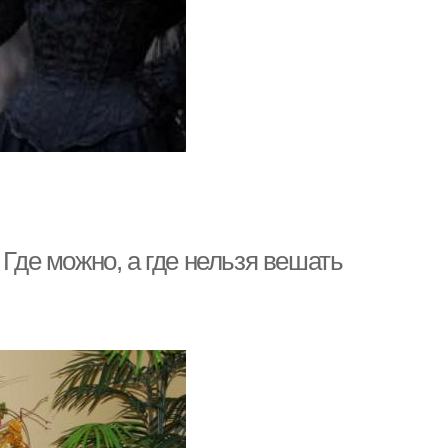
 Где можно, а где нельзя вешать