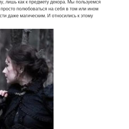
у, лишь как к предмету декора. Мы пользуемся
 просто полюбоваться на себя в том или ином
сти даже магическим. И относились к этому