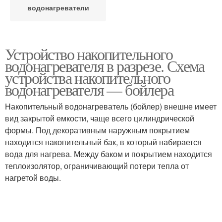
водонагреватели
Устройство накопительного
водонагревателя в разрезе. Схема
устройства накопительного
водонагревателя — бойлера
Накопительный водонагреватель (бойлер) внешне имеет
вид закрытой емкости, чаще всего цилиндрической
формы. Под декоративным наружным покрытием
находится накопительный бак, в который набирается
вода для нагрева. Между баком и покрытием находится
теплоизолятор, ограничивающий потери тепла от
нагретой воды.