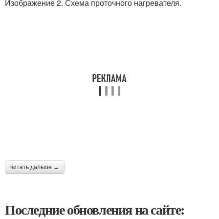
Изображение 2. Схема проточного нагревателя.
читать дальше →
Последние обновления на сайте: