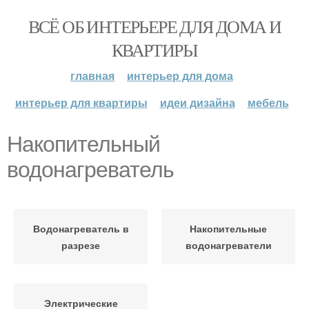
ВСЁ ОБ ИНТЕРЬЕРЕ ДЛЯ ДОМА И
КВАРТИРЫ
главная
интерьер для дома
интерьер для квартиры
идеи дизайна
мебель
Накопительный
водонагреватель
Водонагреватель в
Накопительные
разрезе
водонагреватели
Электрические