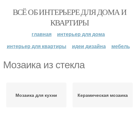
ВСЁ ОБ ИНТЕРЬЕРЕ ДЛЯ ДОМА И
КВАРТИРЫ
главная
интерьер для дома
интерьер для квартиры
идеи дизайна
мебель
Мозаика из стекла
Мозаика для кухни
Керамическая мозаика