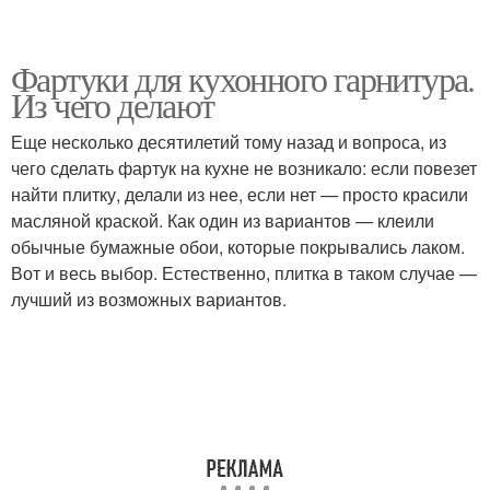
Фартуки для кухонного гарнитура.
Из чего делают
Еще несколько десятилетий тому назад и вопроса, из
чего сделать фартук на кухне не возникало: если повезет
найти плитку, делали из нее, если нет — просто красили
масляной краской. Как один из вариантов — клеили
обычные бумажные обои, которые покрывались лаком.
Вот и весь выбор. Естественно, плитка в таком случае —
лучший из возможных вариантов.