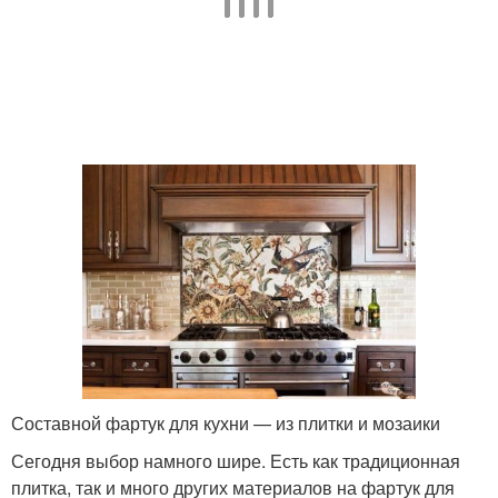
Составной фартук для кухни — из плитки и мозаики
Сегодня выбор намного шире. Есть как традиционная
плитка, так и много других материалов на фартук для