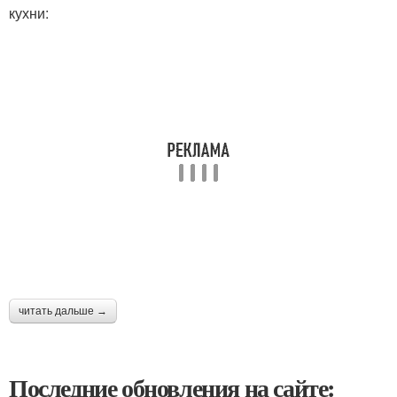
кухни:
читать дальше →
Последние обновления на сайте: