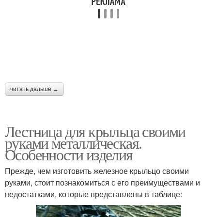
читать дальше →
Лестница для крыльца своими
руками металлическая.
Особенности изделия
Прежде, чем изготовить железное крыльцо своими
руками, стоит познакомиться с его преимуществами и
недостатками, которые представлены в таблице: