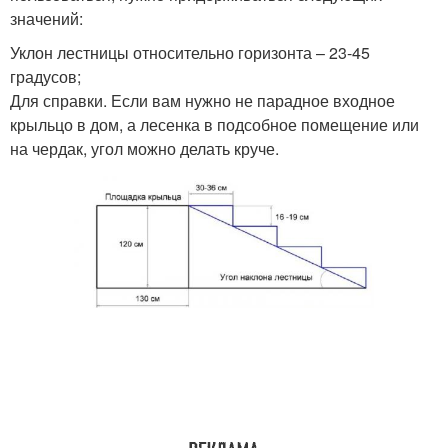
значений:
Уклон лестницы относительно горизонта – 23-45
градусов;
Для справки. Если вам нужно не парадное входное
крыльцо в дом, а лесенка в подсобное помещение или
на чердак, угол можно делать круче.