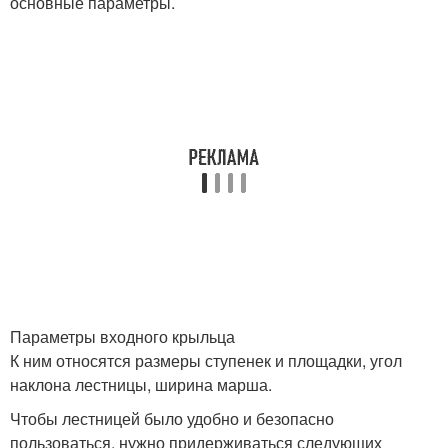
основные параметры.
Параметры входного крыльца
К ним относятся размеры ступенек и площадки, угол
наклона лестницы, ширина марша.
Чтобы лестницей было удобно и безопасно
пользоваться, нужно придерживаться следующих