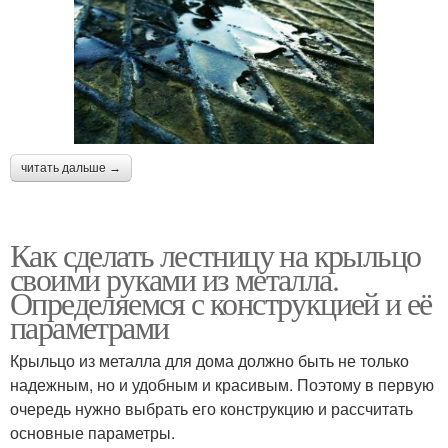
читать дальше →
Как сделать лестницу на крыльцо
своими руками из металла.
Определяемся с конструкцией и её
параметрами
Крыльцо из металла для дома должно быть не только
надежным, но и удобным и красивым. Поэтому в первую
очередь нужно выбрать его конструкцию и рассчитать
основные параметры.