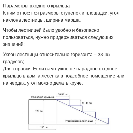
Параметры входного крыльца
К ним относятся размеры ступенек и площадки, угол
наклона лестницы, ширина марша.
Чтобы лестницей было удобно и безопасно
пользоваться, нужно придерживаться следующих
значений:
Уклон лестницы относительно горизонта – 23-45
градусов;
Для справки. Если вам нужно не парадное входное
крыльцо в дом, а лесенка в подсобное помещение или
на чердак, угол можно делать круче.