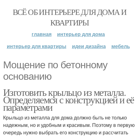
ВСЁ ОБ ИНТЕРЬЕРЕ ДЛЯ ДОМА И
КВАРТИРЫ
главная
интерьер для дома
интерьер для квартиры
идеи дизайна
мебель
Мощение по бетонному
основанию
Изготовить крыльцо из металла.
Определяемся с конструкцией и её
параметрами
Крыльцо из металла для дома должно быть не только
надежным, но и удобным и красивым. Поэтому в первую
очередь нужно выбрать его конструкцию и рассчитать