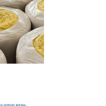
на новую жизнь.