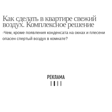
Как сделать в квартире свежий
воздух. Комплексное решение
-Чем, кроме появления конденсата на окнах и плесени
опасен спертый воздух в комнате?