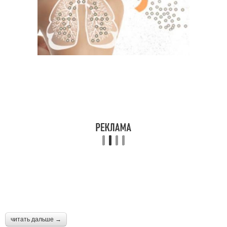
читать дальше →