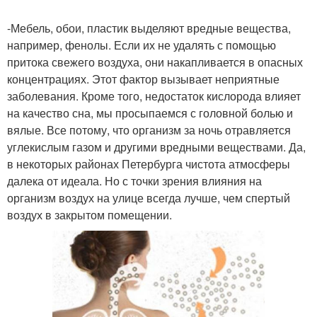
-Мебель, обои, пластик выделяют вредные вещества,
например, фенолы. Если их не удалять с помощью
притока свежего воздуха, они накапливается в опасных
концентрациях. Этот фактор вызывает неприятные
заболевания. Кроме того, недостаток кислорода влияет
на качество сна, мы просыпаемся с головной болью и
вялые. Все потому, что организм за ночь отравляется
углекислым газом и другими вредными веществами. Да,
в некоторых районах Петербурга чистота атмосферы
далека от идеала. Но с точки зрения влияния на
организм воздух на улице всегда лучше, чем спертый
воздух в закрытом помещении.