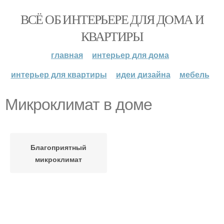
ВСЁ ОБ ИНТЕРЬЕРЕ ДЛЯ ДОМА И
КВАРТИРЫ
главная
интерьер для дома
интерьер для квартиры
идеи дизайна
мебель
Микроклимат в доме
Благоприятный
микроклимат