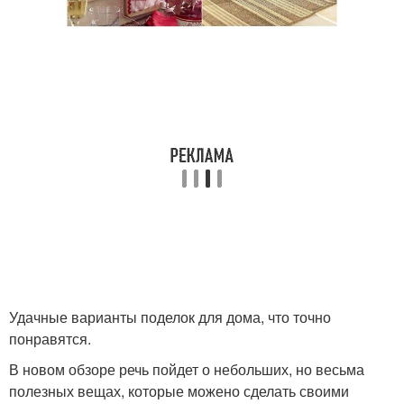
Удачные варианты поделок для дома, что точно
понравятся.
В новом обзоре речь пойдет о небольших, но весьма
полезных вещах, которые можено сделать своими