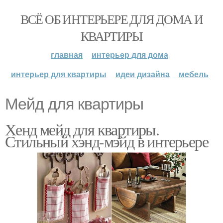
ВСЁ ОБ ИНТЕРЬЕРЕ ДЛЯ ДОМА И
КВАРТИРЫ
главная
интерьер для дома
интерьер для квартиры
идеи дизайна
мебель
Мейд для квартиры
Хенд мейд для квартиры.
Стильный хэнд-мэйд в интерьере