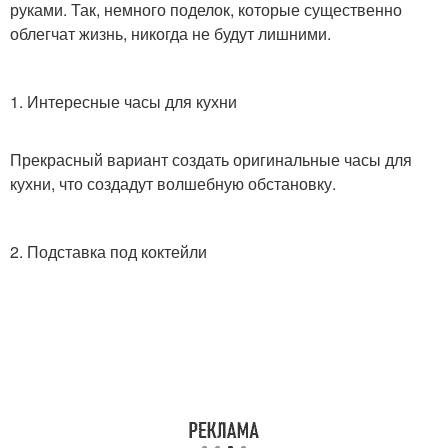
руками. Так, немного поделок, которые существенно
облегчат жизнь, никогда не будут лишними.
1. Интересные часы для кухни
Прекрасный вариант создать оригинальные часы для
кухни, что создадут волшебную обстановку.
2. Подставка под коктейли