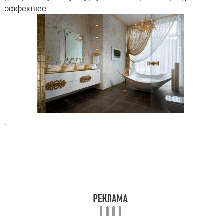
эффектнее
.