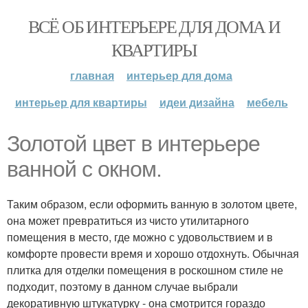
ВСЁ ОБ ИНТЕРЬЕРЕ ДЛЯ ДОМА И
КВАРТИРЫ
главная
интерьер для дома
интерьер для квартиры
идеи дизайна
мебель
Золотой цвет в интерьере
ванной с окном.
Таким образом, если оформить ванную в золотом цвете,
она может превратиться из чисто утилитарного
помещения в место, где можно с удовольствием и в
комфорте провести время и хорошо отдохнуть. Обычная
плитка для отделки помещения в роскошном стиле не
подходит, поэтому в данном случае выбрали
декоративную штукатурку - она смотрится гораздо