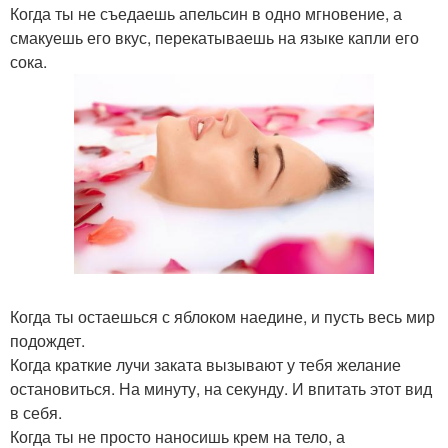
Когда ты не съедаешь апельсин в одно мгновение, а
смакуешь его вкус, перекатываешь на языке капли его
сока.
Когда ты остаешься с яблоком наедине, и пусть весь мир
подождет.
Когда краткие лучи заката вызывают у тебя желание
остановиться. На минуту, на секунду. И впитать этот вид
в себя.
Когда ты не просто наносишь крем на тело, а