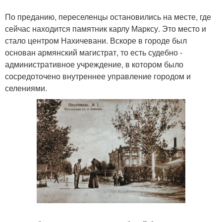
По преданию, переселенцы остановились на месте, где
сейчас находится памятник карлу Марксу. Это место и
стало центром Нахичевани. Вскоре в городе был
основан армянский магистрат, то есть судебно -
административное учреждение, в котором было
сосредоточено внутреннее управление городом и
селениями.