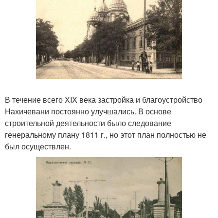
В течение всего XIX века застройка и благоустройство
Нахичевани постоянно улучшались. В основе
строительной деятельности было следование
генеральному плану 1811 г., но этот план полностью не
был осуществлен.