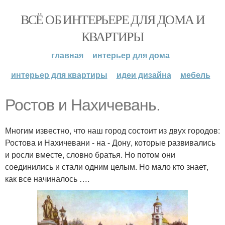
ВСЁ ОБ ИНТЕРЬЕРЕ ДЛЯ ДОМА И
КВАРТИРЫ
главная
интерьер для дома
интерьер для квартиры
идеи дизайна
мебель
Ростов и Нахичевань.
Многим известно, что наш город состоит из двух городов:
Ростова и Нахичевани - на - Дону, которые развивались
и росли вместе, словно братья. Но потом они
соединились и стали одним целым. Но мало кто знает,
как все начиналось ….