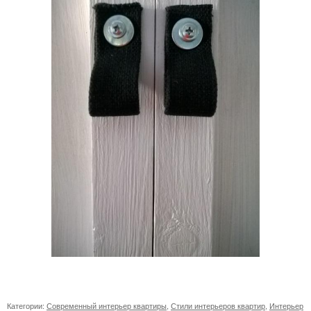
Категории:
Современный интерьер квартиры
,
Стили интерьеров квартир
,
Интерьер