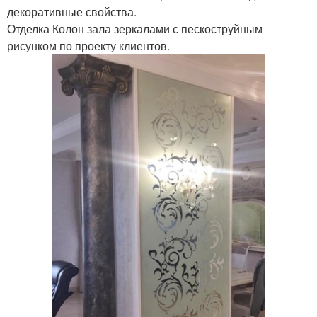
декоративные свойства.
Отделка Колон зала зеркалами с пескоструйным
рисунком по проекту клиентов.