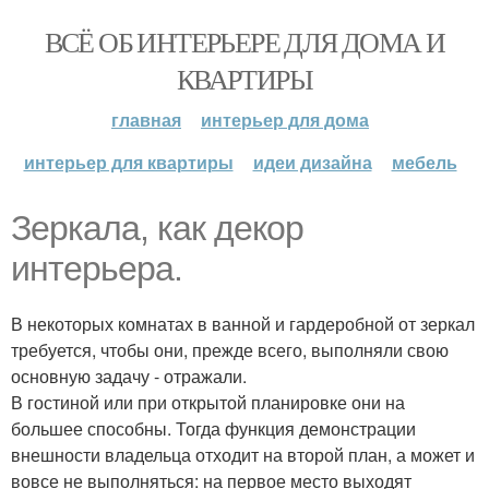
ВСЁ ОБ ИНТЕРЬЕРЕ ДЛЯ ДОМА И
КВАРТИРЫ
главная
интерьер для дома
интерьер для квартиры
идеи дизайна
мебель
Зеркала, как декор
интерьера.
В некоторых комнатах в ванной и гардеробной от зеркал
требуется, чтобы они, прежде всего, выполняли свою
основную задачу - отражали.
В гостиной или при открытой планировке они на
большее способны. Тогда функция демонстрации
внешности владельца отходит на второй план, а может и
вовсе не выполняться: на первое место выходят