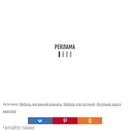
Категории:
Мебель для ванной комнаты
,
Мебель для гостиной
,
Интерьер зала в
квартире
Читайте также