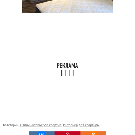
Категории:
Стили интерьеров квартир
,
Интерьер для квартиры