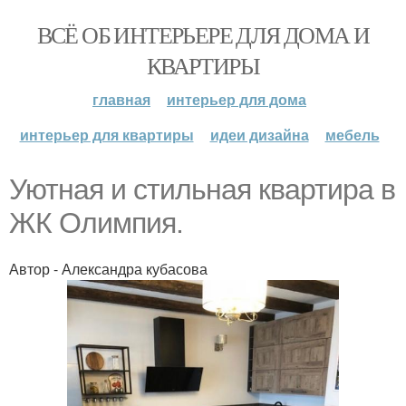
ВСЁ ОБ ИНТЕРЬЕРЕ ДЛЯ ДОМА И
КВАРТИРЫ
главная
интерьер для дома
интерьер для квартиры
идеи дизайна
мебель
Уютная и стильная квартира в
ЖК Олимпия.
Автор - Александра кубасова