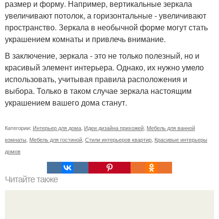
размер и форму. Например, вертикальные зеркала
увеличивают потолок, а горизонтальные - увеличивают
пространство. Зеркала в необычной форме могут стать
украшением комнаты и привлечь внимание.
В заключение, зеркала - это не только полезный, но и
красивый элемент интерьера. Однако, их нужно умело
использовать, учитывая правила расположения и
выбора. Только в таком случае зеркала настоящим
украшением вашего дома станут.
Категории:
Интерьер для дома
,
Идеи дизайна прихожей
,
Мебель для ванной
комнаты
,
Мебель для гостиной
,
Стили интерьеров квартир
,
Красивые интерьеры
домов
Читайте также