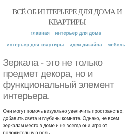
ВСЁ ОБ ИНТЕРЬЕРЕ ДЛЯ ДОМА И
КВАРТИРЫ
главная
интерьер для дома
интерьер для квартиры
идеи дизайна
мебель
Зеркала - это не только
предмет декора, но и
функциональный элемент
интерьера.
Они могут помочь визуально увеличить пространство,
добавить света и глубины комнате. Однако, не всем
зеркалам место в доме и не всегда они играют
положительную роль.