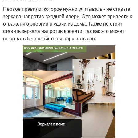
Первое правило, которое нужно учитывать - не ставьте
зеркала напротив входной двери. Это может привести к
отражению энергии и удачи из дома. Также не стоит
ставить зеркала напротив кровати, так как это может
вызывать беспокойство и нарушать сон.