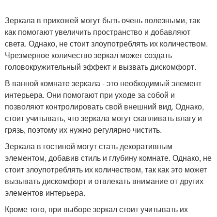
Зеркала в прихожей могут быть очень полезными, так
как помогают увеличить пространство и добавляют
света. Однако, не стоит злоупотреблять их количеством.
Чрезмерное количество зеркал может создать
головокружительный эффект и вызвать дискомфорт.
В ванной комнате зеркала - это необходимый элемент
интерьера. Они помогают при уходе за собой и
позволяют контролировать свой внешний вид. Однако,
стоит учитывать, что зеркала могут скапливать влагу и
грязь, поэтому их нужно регулярно чистить.
Зеркала в гостиной могут стать декоративным
элементом, добавив стиль и глубину комнате. Однако, не
стоит злоупотреблять их количеством, так как это может
вызывать дискомфорт и отвлекать внимание от других
элементов интерьера.
Кроме того, при выборе зеркал стоит учитывать их