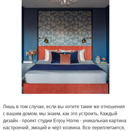
Лишь в том случае, если вы хотите такие же отношения
с вашим домом, мы знаем, как это устроить. Каждый
дизайн - проект студии Enjoy Home - уникальная картина
настроений, эмоций и черт хозяина. Все переплетается,