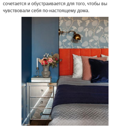
сочетается и обустраивается для того, чтобы вы
чувствовали себя по-настоящему дома.