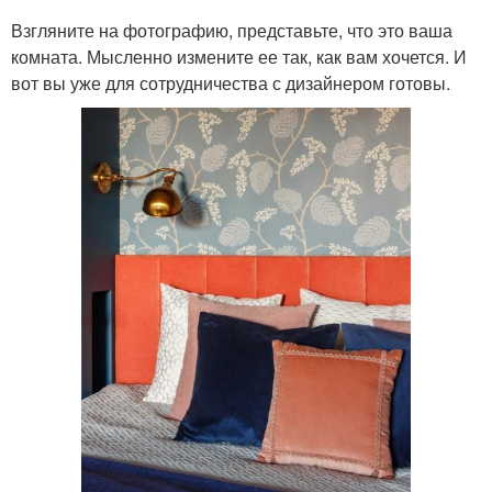
Взгляните на фотографию, представьте, что это ваша
комната. Мысленно измените ее так, как вам хочется. И
вот вы уже для сотрудничества с дизайнером готовы.