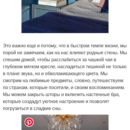
Это важно еще и потому, что в быстром темпе жизни, мы
порой не замечаем, как на нас влияют родные стены. Мы
спешим домой, чтобы расслабиться за чашкой чая в
глубоком мягком кресле, насладиться тишиной не только
в плане звука, но и обволакивающего цвета. Мы
смотрим на любимые предметы, словно, путешествуем
по странам, которые посетили, и своим воспоминаниям.
Мы можем закрыть шторы и включить настенные бра,
которые создадут уютное настроение и позволят
погрузиться в сладкие сны.