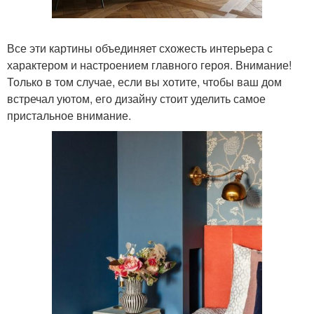
Все эти картины объединяет схожесть интерьера с
характером и настроением главного героя. Внимание!
Только в том случае, если вы хотите, чтобы ваш дом
встречал уютом, его дизайну стоит уделить самое
пристальное внимание.