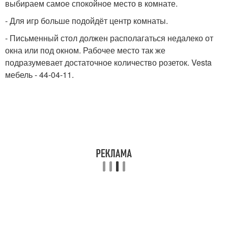
выбираем самое спокойное место в комнате.
- Для игр больше подойдёт центр комнаты.
- Письменный стол должен располагаться недалеко от
окна или под окном. Рабочее место так же
подразумевает достаточное количество розеток. Vesta
мебель - 44-04-11.