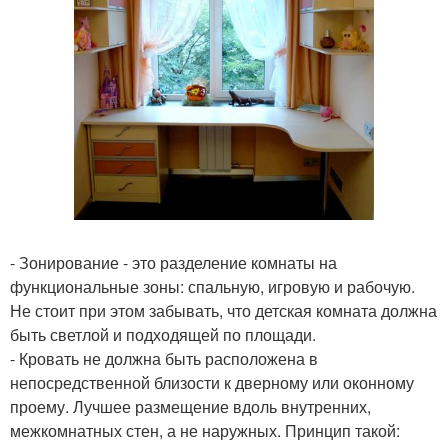
- Зонирование - это разделение комнаты на
функциональные зоны: спальную, игровую и рабочую.
Не стоит при этом забывать, что детская комната должна
быть светлой и подходящей по площади.
- Кровать не должна быть расположена в
непосредственной близости к дверному или оконному
проему. Лучшее размещение вдоль внутренних,
межкомнатных стен, а не наружных. Принцип такой: