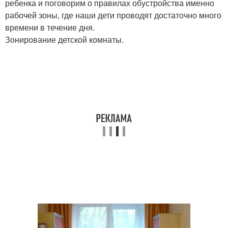
ребенка и поговорим о правилах обустройства именно
рабочей зоны, где наши дети проводят достаточно много
времени в течение дня.
Зонирование детской комнаты.