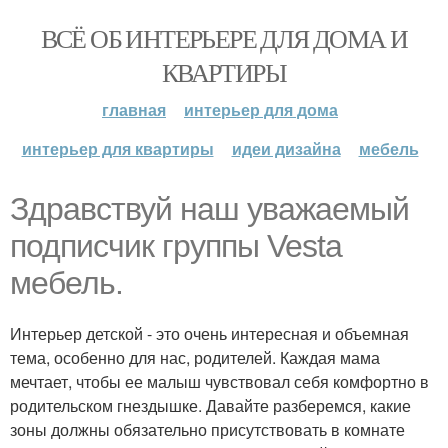
ВСЁ ОБ ИНТЕРЬЕРЕ ДЛЯ ДОМА И
КВАРТИРЫ
главная
интерьер для дома
интерьер для квартиры
идеи дизайна
мебель
Здравствуй наш уважаемый
подписчик группы Vesta
мебель.
Интерьер детской - это очень интересная и объемная
тема, особенно для нас, родителей. Каждая мама
мечтает, чтобы ее малыш чувствовал себя комфортно в
родительском гнездышке. Давайте разберемся, какие
зоны должны обязательно присутствовать в комнате