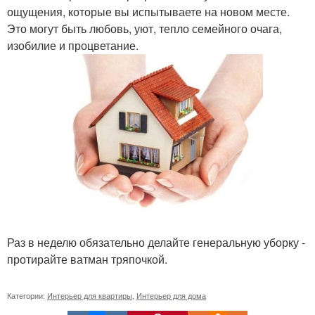
ощущения, которые вы испытываете на новом месте.
Это могут быть любовь, уют, тепло семейного очага,
изобилие и процветание.
Раз в неделю обязательно делайте генеральную уборку -
протирайте ватман тряпочкой.
Категории:
Интерьер для квартиры
,
Интерьер для дома