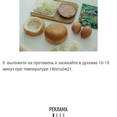
5. выложите на противень и запекайте в духовке 10-15
минут при температуре 180o\u0421.