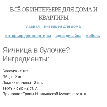
ВСЁ ОБ ИНТЕРЬЕРЕ ДЛЯ ДОМА И
КВАРТИРЫ
главная
интерьер для дома
интерьер для квартиры
идеи дизайна
мебель
Яичница в булочке?
Ингредиенты:
Булочка - 2 шт.
Яйцо - 2 шт.
Ломтик ветчины - 2 шт.
Тертый сыр - 2 ст. л.
Приправа "Травы Итальянской Кухни" - 1/2 ч. л.