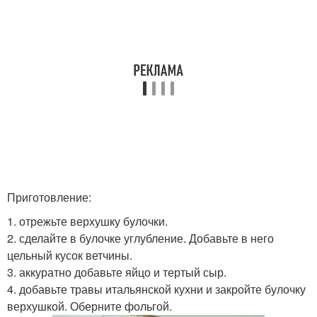
Приготовление:
1. отрежьте верхушку булочки.
2. сделайте в булочке углубление. Добавьте в него
цельный кусок ветчины.
3. аккуратно добавьте яйцо и тертый сыр.
4. добавьте травы итальянской кухни и закройте булочку
верхушкой. Оберните фольгой.