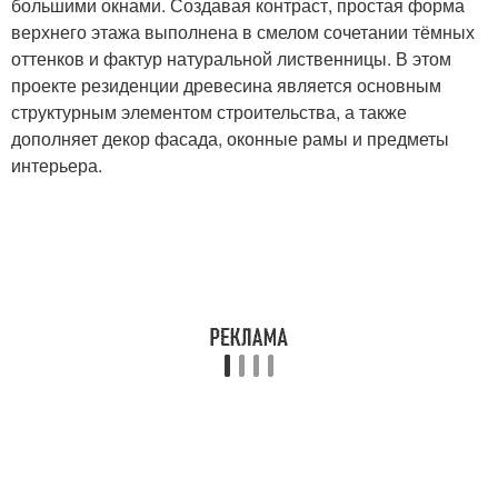
большими окнами. Создавая контраст, простая форма
верхнего этажа выполнена в смелом сочетании тёмных
оттенков и фактур натуральной лиственницы. В этом
проекте резиденции древесина является основным
структурным элементом строительства, а также
дополняет декор фасада, оконные рамы и предметы
интерьера.