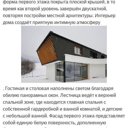
форма первого этажа покрыта плоской крышей, в то
время как второй уровень завершён двускатной,
повторяя постройки местной архитектуры. Интерьер
дома создаёт приятную интимную атмосферу
. Гостиная и столовая наполнены светом благодаря
обилию панорамных окон. Лестница ведёт к верхней
спальной зоне, где находится главная спальня с
собственной гардеробной и ванной комнатой, и детские
с небольшой ванной. Фасад первого этажа представляет
собой единую белую поверхность, дополненную