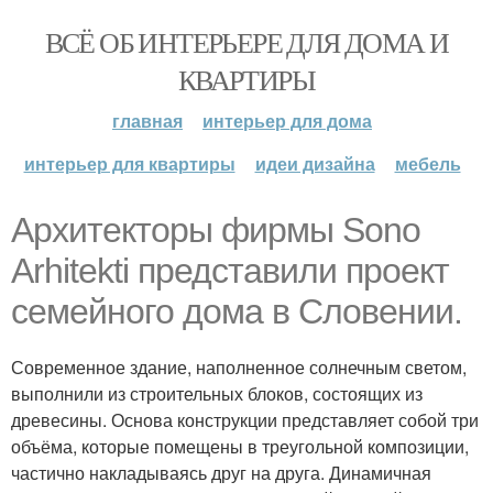
ВСЁ ОБ ИНТЕРЬЕРЕ ДЛЯ ДОМА И
КВАРТИРЫ
главная
интерьер для дома
интерьер для квартиры
идеи дизайна
мебель
Архитекторы фирмы Sono
Arhitekti представили проект
семейного дома в Словении.
Современное здание, наполненное солнечным светом,
выполнили из строительных блоков, состоящих из
древесины. Основа конструкции представляет собой три
объёма, которые помещены в треугольной композиции,
частично накладываясь друг на друга. Динамичная