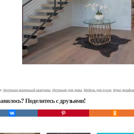
и:
Интерьер маленькой квартиры
,
Интерьер для дома
,
Мебель для кухни
,
Идеи дизайна
авилось? Поделитесь с друзьями!