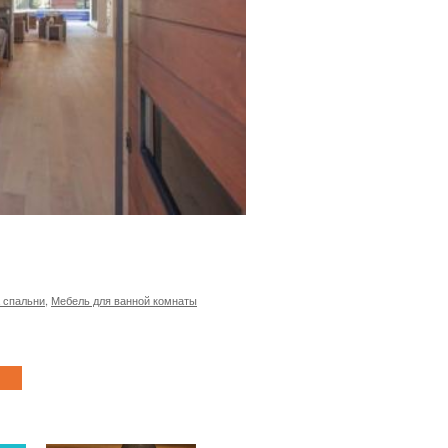
 спальни
,
Мебель для ванной комнаты