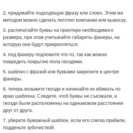
2. придумайте подходящую фразу или слово. Этим же
методом можно сделать логотип компании или вывеску.
3. распечатайте буквы на принтере необходимого
размера, при этом учитывайте габариты фанеры, на
которую они будут прикрепляться.
4. под фанеру подложите что-то, так как можно
повредить покрытие пола гвоздями.
5. шаблон с фразой или буквами закрепите в центре
фанеры.
6. теперь возьмите гвозди и начинайте их вбивать по
краю шаблона. Следите, чтоб буквы не съезжали, и
гвозди были расположены на одинаковом расстоянии
друг от друга.
7. уберите бумажный шаблон, если его слегка прибили,
подденьте зубочисткой.