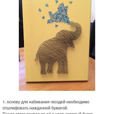
1. основу для набивания гвоздей необходимо
отшлифовать наждачной бумагой.
После этого покрасьте её в цвет, который будет