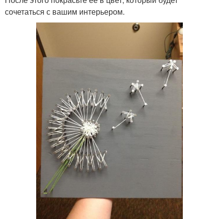
сочетаться с вашим интерьером.