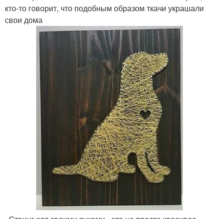
кто-то говорит, что подобным образом ткачи украшали
свои дома