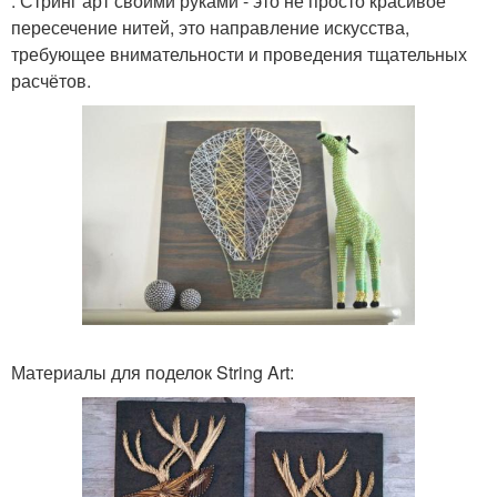
. Стринг арт своими руками - это не просто красивое
пересечение нитей, это направление искусства,
требующее внимательности и проведения тщательных
расчётов.
Материалы для поделок String Art: