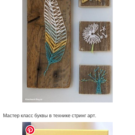
Мастер класс буквы в технике стринг арт.