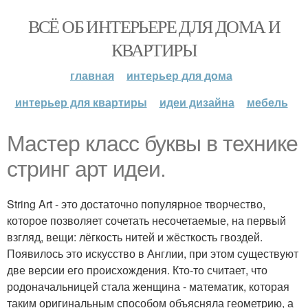
ВСЁ ОБ ИНТЕРЬЕРЕ ДЛЯ ДОМА И
КВАРТИРЫ
главная
интерьер для дома
интерьер для квартиры
идеи дизайна
мебель
Мастер класс буквы в технике
стринг арт идеи.
String Art - это достаточно популярное творчество,
которое позволяет сочетать несочетаемые, на первый
взгляд, вещи: лёгкость нитей и жёсткость гвоздей.
Появилось это искусство в Англии, при этом существуют
две версии его происхождения. Кто-то считает, что
родоначальницей стала женщина - математик, которая
таким оригинальным способом объясняла геометрию, а