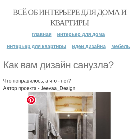
ВСЁ ОБ ИНТЕРЬЕРЕ ДЛЯ ДОМА И
КВАРТИРЫ
главная
интерьер для дома
интерьер для квартиры
идеи дизайна
мебель
Как вам дизайн санузла?
Что понравилось, а что - нет?
Автор проекта - Jeevaa_Design