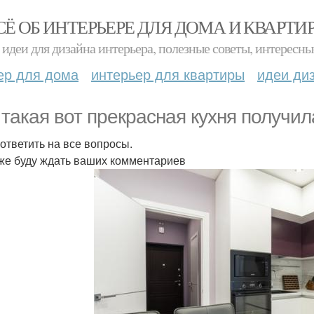
СЁ ОБ ИНТЕРЬЕРЕ ДЛЯ ДОМА И КВАРТИ
идеи для дизайна интерьера, полезные советы, интересны
ер для дома
интерьер для квартиры
идеи ди
 такая вот прекрасная кухня получила
 ответить на все вопросы.
 же буду ждать ваших комментариев