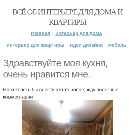
ВСЁ ОБ ИНТЕРЬЕРЕ ДЛЯ ДОМА И
КВАРТИРЫ
главная
интерьер для дома
интерьер для квартиры
идеи дизайна
мебель
Здравствуйте моя кухня,
очень нравится мне.
Но хотелось бы внести что-то новое) жду полезные
комментарии