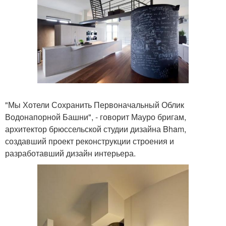
"Мы Хотели Сохранить Первоначальный Облик
Водонапорной Башни", - говорит Мауро бригам,
архитектор брюссельской студии дизайна Bham,
создавший проект реконструкции строения и
разработавший дизайн интерьера.