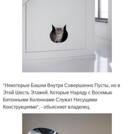
"Некоторые Башни Внутри Совершенно Пусты, но в
Этой Шесть Этажей, Которые Наряду с Восемью
Бетонными Колоннами Служат Несущими
Конструкциями", - объясняет владелец.