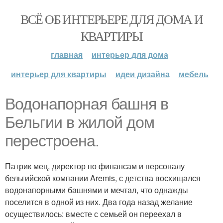
ВСЁ ОБ ИНТЕРЬЕРЕ ДЛЯ ДОМА И
КВАРТИРЫ
главная
интерьер для дома
интерьер для квартиры
идеи дизайна
мебель
Водонапорная башня в
Бельгии в жилой дом
перестроена.
Патрик мец, директор по финансам и персоналу
бельгийской компании Aremis, с детства восхищался
водонапорными башнями и мечтал, что однажды
поселится в одной из них. Два года назад желание
осуществилось: вместе с семьей он переехал в