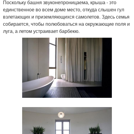
Поскольку башня звуконепроницаема, крыша - это
единственное во всем доме место, откуда слышен гул
взлетающих и приземляющихся самолетов. Здесь семья
собирается, чтобы полюбоваться на окружающие поля и
луга, а летом устраивает барбекю.