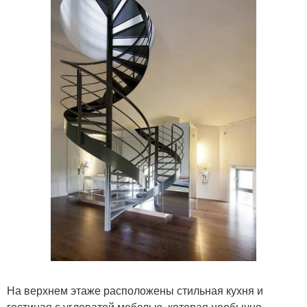
На верхнем этаже расположены стильная кухня и
гостиная с угловатой мебелью, которая необычно