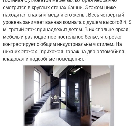
смотрится в круглых стенах башни. Этажом ниже
находится спальня меца и его жены. Весь четвертый
уровень занимает ванная комната с душем высотой 4, 5
м. третий этаж принадлежит детям. В их спальне яркая
мебель и разноцветное постельное белье, что резко
контрастирует с общим индустриальным стилем. На
нижних этажах - прихожая, гараж на два автомобиля,
кладовая и подсобные помещения.