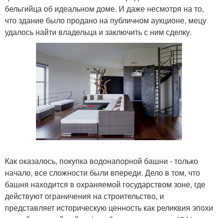
бельгийца об идеальном доме. И даже несмотря на то,
что здание было продано на публичном аукционе, мецу
удалось найти владельца и заключить с ним сделку.
Как оказалось, покупка водонапорной башни - только
начало, все сложности были впереди. Дело в том, что
башня находится в охраняемой государством зоне, где
действуют ограничения на строительство, и
представляет историческую ценность как реликвия эпохи