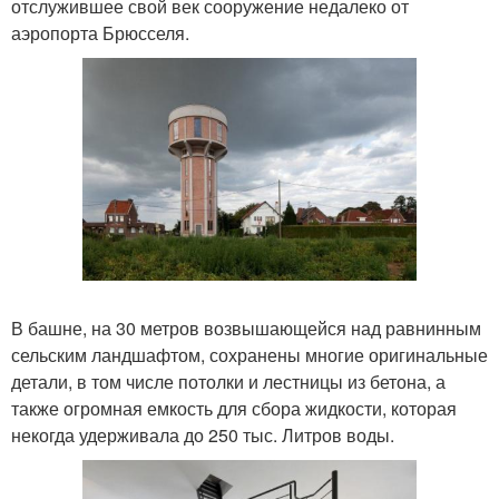
отслужившее свой век сооружение недалеко от
аэропорта Брюсселя.
В башне, на 30 метров возвышающейся над равнинным
сельским ландшафтом, сохранены многие оригинальные
детали, в том числе потолки и лестницы из бетона, а
также огромная емкость для сбора жидкости, которая
некогда удерживала до 250 тыс. Литров воды.