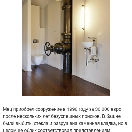
Мец приобрел сооружение в 1996 году за 30 000 евро
после нескольких лет безуспешных поисков. В башне
были выбиты стекла и разрушена каменная кладка, но в
целом ее облик соответствовал представлениям