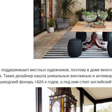
 поддерживают местных художников, поэтому в доме много
а. Также дизайнер нашла уникальные винтажные и антиква
 шведский фонарь 1820-х годов, а под ним стоит английский 