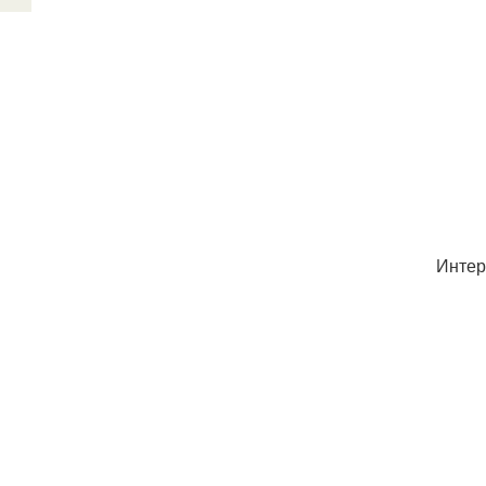
Интер