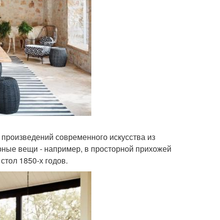
 произведений современного искусства из
рные вещи - например, в просторной прихожей
стол 1850-х годов.