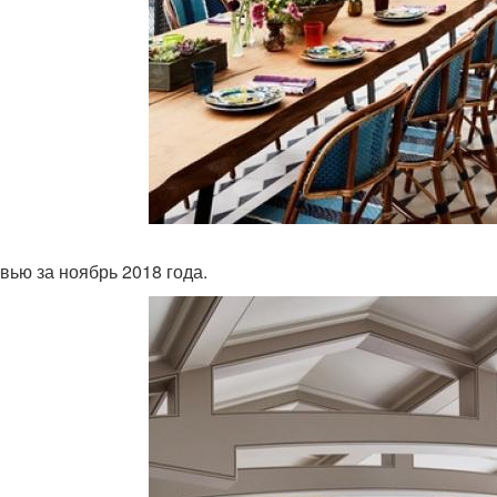
вью за ноябрь 2018 года.