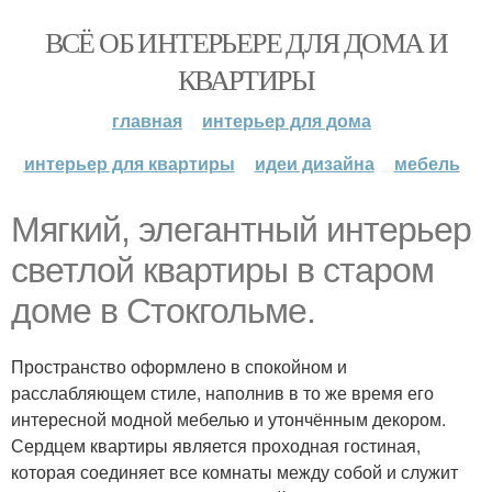
ВСЁ ОБ ИНТЕРЬЕРЕ ДЛЯ ДОМА И
КВАРТИРЫ
главная
интерьер для дома
интерьер для квартиры
идеи дизайна
мебель
Мягкий, элегантный интерьер
светлой квартиры в старом
доме в Стокгольме.
Пространство оформлено в спокойном и
расслабляющем стиле, наполнив в то же время его
интересной модной мебелью и утончённым декором.
Сердцем квартиры является проходная гостиная,
которая соединяет все комнаты между собой и служит