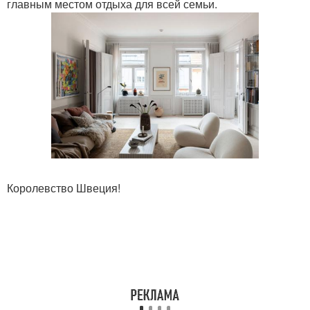
главным местом отдыха для всей семьи.
Королевство Швеция!