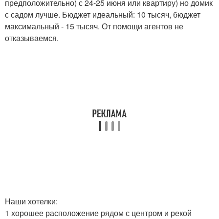
предположительно) с 24-25 июня или квартиру) но домик
с садом лучше. Бюджет идеальный: 10 тысяч, бюджет
максимальный - 15 тысяч. От помощи агентов не
отказываемся.
Наши хотелки:
1 хорошее расположение рядом с центром и рекой