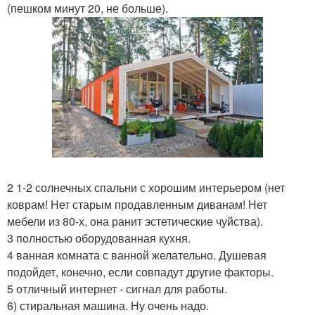
(пешком минут 20, не больше).
2 1-2 солнечных спальни с хорошим интерьером (нет
коврам! Нет старым продавленным диванам! Нет
мебели из 80-х, она ранит эстетические чуйства).
3 полностью оборудованная кухня.
4 ванная комната с ванной желательно. Душевая
подойдет, конечно, если совпадут другие факторы.
5 отличный интернет - сигнал для работы.
6) стиральная машина. Ну очень надо.