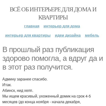
ВСЁ ОБ ИНТЕРЬЕРЕ ДЛЯ ДОМА И
КВАРТИРЫ
главная
интерьер для дома
интерьер для квартиры
идеи дизайна
мебель
В прошлый раз публикация
здорово помогла, а вдруг да и
в этот раз получится.
Админу заранее спасибо.
Итак.
Абинск, нид хелп.
Мы ищем красивый, ухоженный домик на срок 4-5
месяцев (до конца ноября - начала декабря,