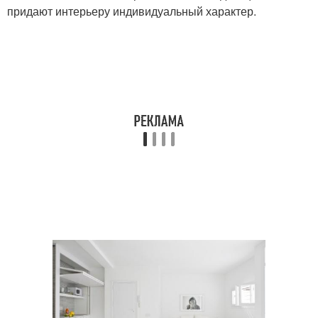
придают интерьеру индивидуальный характер.