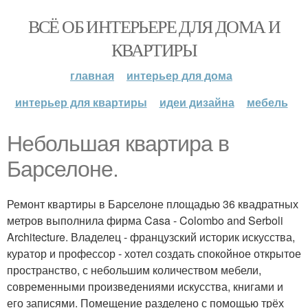
ВСЁ ОБ ИНТЕРЬЕРЕ ДЛЯ ДОМА И
КВАРТИРЫ
главная
интерьер для дома
интерьер для квартиры
идеи дизайна
мебель
Небольшая квартира в
Барселоне.
Ремонт квартиры в Барселоне площадью 36 квадратных
метров выполнила фирма Casa - Colombo and Serboli
Architecture. Владелец - французский историк искусства,
куратор и профессор - хотел создать спокойное открытое
пространство, с небольшим количеством мебели,
современными произведениями искусства, книгами и
его записями. Помещение разделено с помощью трёх