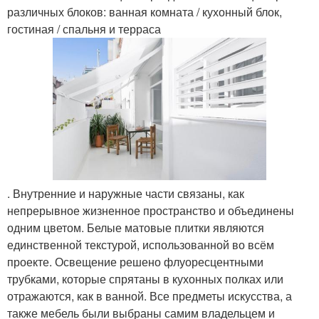
различных блоков: ванная комната / кухонный блок,
гостиная / спальня и терраса
. Внутренние и наружные части связаны, как
непрерывное жизненное пространство и объединены
одним цветом. Белые матовые плитки являются
единственной текстурой, использованной во всём
проекте. Освещение решено флуоресцентными
трубками, которые спрятаны в кухонных полках или
отражаются, как в ванной. Все предметы искусства, а
также мебель были выбраны самим владельцем и