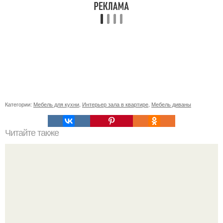
Категории:
Мебель для кухни
,
Интерьер зала в квартире
,
Мебель диваны
Читайте также