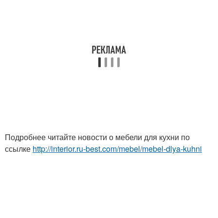
Подробнее читайте новости о мебели для кухни по
ссылке
http://interior.ru-best.com/mebel/mebel-dlya-kuhni