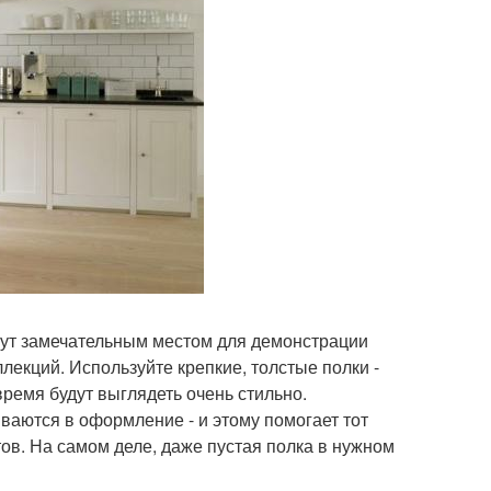
нут замечательным местом для демонстрации
лекций. Используйте крепкие, толстые полки -
время будут выглядеть очень стильно.
ваются в оформление - и этому помогает тот
ов. На самом деле, даже пустая полка в нужном