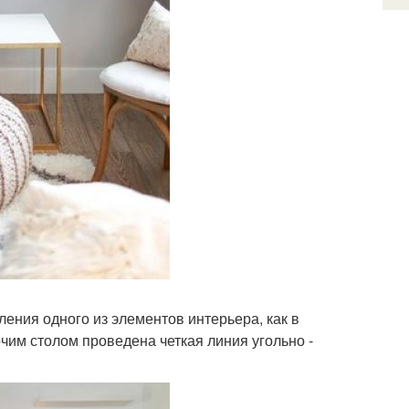
ения одного из элементов интерьера, как в
чим столом проведена четкая линия угольно -