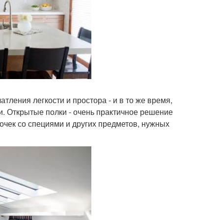
тления легкости и простора - и в то же время,
и. Открытые полки - очень практичное решение
очек со специями и других предметов, нужных