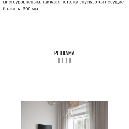
многоуровневым, так как с потолка спускаются несущие
балки на 600 мм.