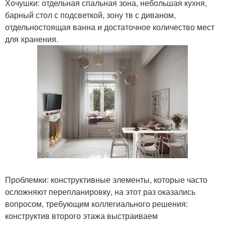
Хочушки: отдельная спальная зона, небольшая кухня,
барный стол с подсветкой, зону тв с диваном,
отдельностоящая ванна и достаточное количество мест
для хранения.
Проблемки: конструктивные элементы, которые часто
осложняют перепланировку, на этот раз оказались
вопросом, требующим коллегиального решения:
конструктив второго этажа выстраиваем