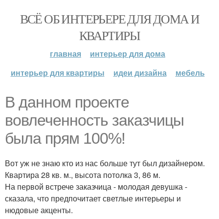
ВСЁ ОБ ИНТЕРЬЕРЕ ДЛЯ ДОМА И
КВАРТИРЫ
главная
интерьер для дома
интерьер для квартиры
идеи дизайна
мебель
В данном проекте
вовлеченность заказчицы
была прям 100%!
Вот уж не знаю кто из нас больше тут был дизайнером.
Квартира 28 кв. м., высота потолка 3, 86 м.
На первой встрече заказчица - молодая девушка -
сказала, что предпочитает светлые интерьеры и
нюдовые акценты.