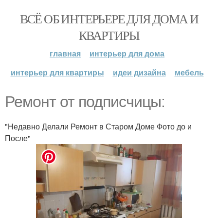
ВСЁ ОБ ИНТЕРЬЕРЕ ДЛЯ ДОМА И
КВАРТИРЫ
главная
интерьер для дома
интерьер для квартиры
идеи дизайна
мебель
Ремонт от подписчицы:
"Недавно Делали Ремонт в Старом Доме Фото до и
После"