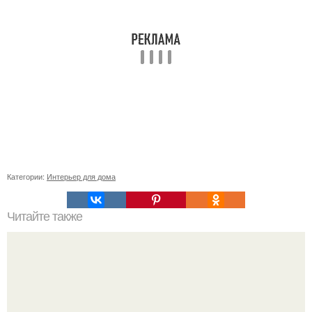
Категории:
Интерьер для дома
Читайте также