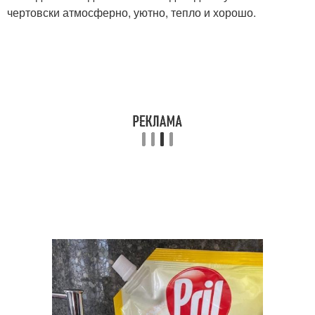
чертовски атмосферно, уютно, тепло и хорошо.